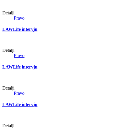
Detalji
Pravo
LAWLife intervju
Detalji
Pravo
LAWLife intervju
Detalji
Pravo
LAWLife intervju
Detalji