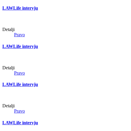
LAWLife intervju
Detalji
Pravo
LAWLife intervju
Detalji
Pravo
LAWLife intervju
Detalji
Pravo
LAWLife intervju