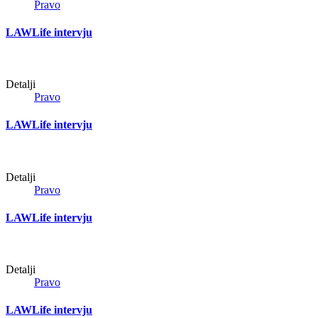
Pravo
LAWLife intervju
Detalji
Pravo
LAWLife intervju
Detalji
Pravo
LAWLife intervju
Detalji
Pravo
LAWLife intervju