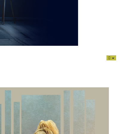
EMPTY