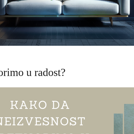
orimo u radost?