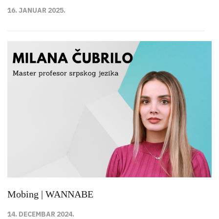
16. JANUAR 2025.
Mobing | WANNABE
14. DECEMBAR 2024.