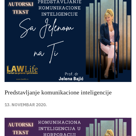
Predstavljanje komunikacione inteligencije
13. NOVEMBAR 2020.