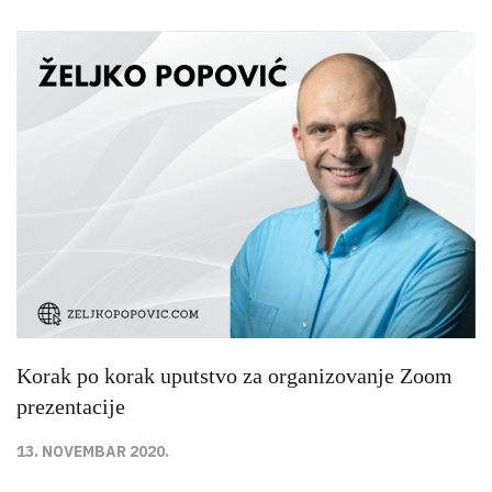
Korak po korak uputstvo za organizovanje Zoom
prezentacije
13. NOVEMBAR 2020.