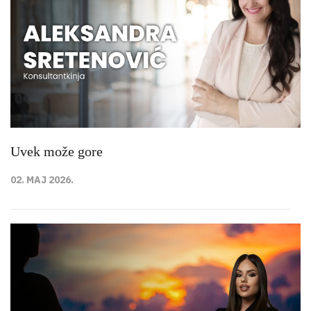
Uvek može gore
02. MAJ 2026.