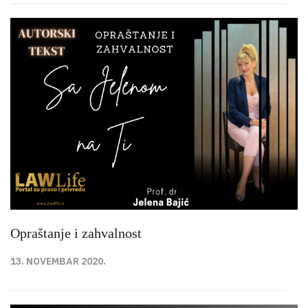
Opraštanje i zahvalnost
13. NOVEMBAR 2020.