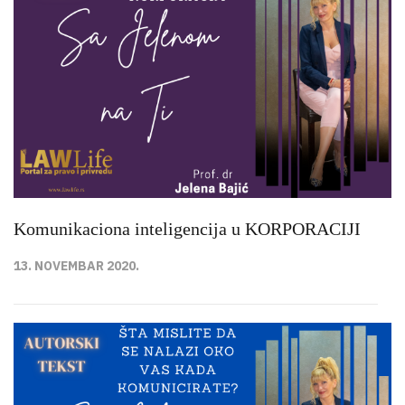
Komunikaciona inteligencija u KORPORACIJI
13. NOVEMBAR 2020.