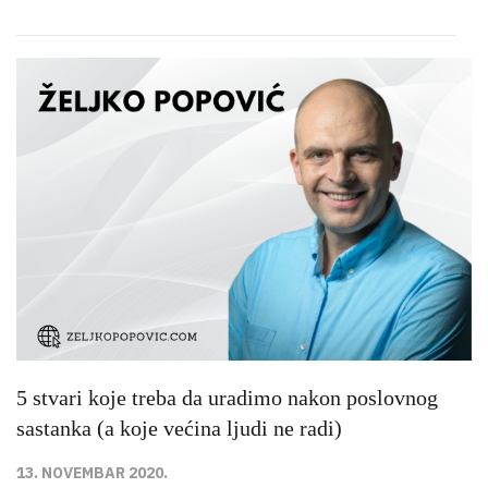
5 stvari koje treba da uradimo nakon poslovnog
sastanka (a koje većina ljudi ne radi)
13. NOVEMBAR 2020.