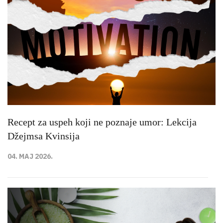
Recept za uspeh koji ne poznaje umor: Lekcija
Džejmsa Kvinsija
04. MAJ 2026.