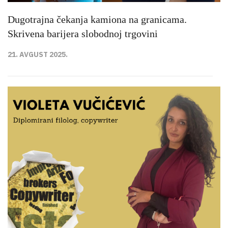
Dugotrajna čekanja kamiona na granicama.
Skrivena barijera slobodnoj trgovini
21. AVGUST 2025.