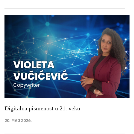
Digitalna pismenost u 21. veku
20. MAJ 2026.