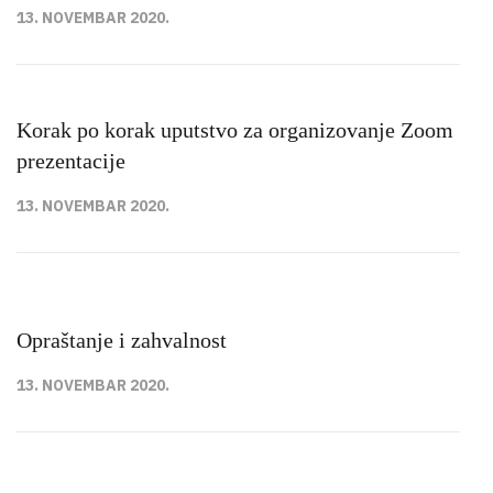
13. NOVEMBAR 2020.
Korak po korak uputstvo za organizovanje Zoom
prezentacije
13. NOVEMBAR 2020.
Opraštanje i zahvalnost
13. NOVEMBAR 2020.