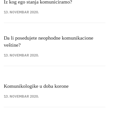
Iz kog ego stanja komuniciramo?
13. NOVEMBAR 2020.
Da li posedujete neophodne komunikacione
veštine?
13. NOVEMBAR 2020.
Komunikologike u doba korone
13. NOVEMBAR 2020.