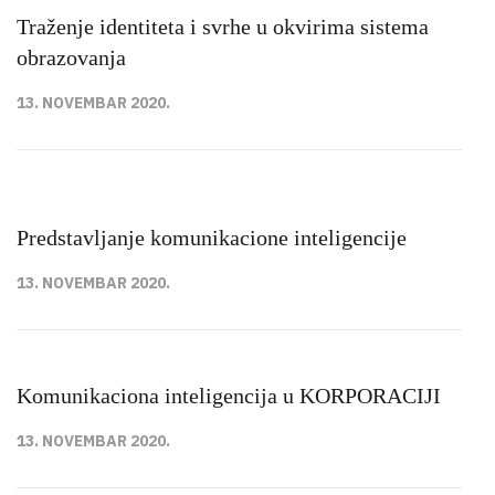
Traženje identiteta i svrhe u okvirima sistema
obrazovanja
13. NOVEMBAR 2020.
Predstavljanje komunikacione inteligencije
13. NOVEMBAR 2020.
Komunikaciona inteligencija u KORPORACIJI
13. NOVEMBAR 2020.