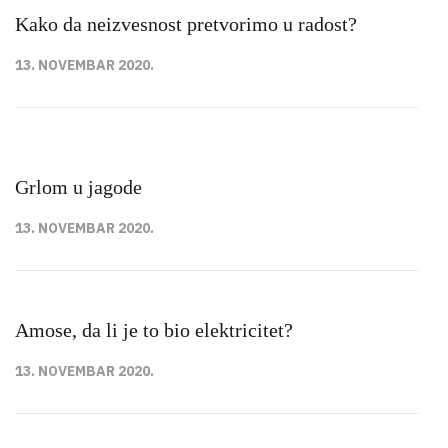
Kako da neizvesnost pretvorimo u radost?
13. NOVEMBAR 2020.
Grlom u jagode
13. NOVEMBAR 2020.
Amose, da li je to bio elektricitet?
13. NOVEMBAR 2020.