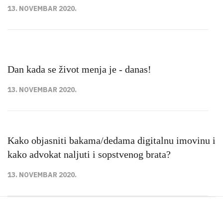
13. NOVEMBAR 2020.
Dan kada se život menja je - danas!
13. NOVEMBAR 2020.
Kako objasniti bakama/dedama digitalnu imovinu i
kako advokat naljuti i sopstvenog brata?
13. NOVEMBAR 2020.