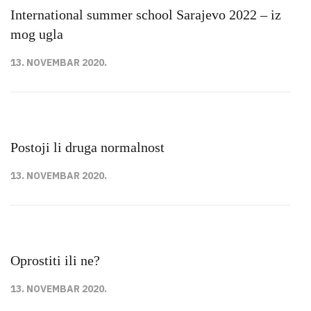
International summer school Sarajevo 2022 – iz
mog ugla
13. NOVEMBAR 2020.
Postoji li druga normalnost
13. NOVEMBAR 2020.
Oprostiti ili ne?
13. NOVEMBAR 2020.