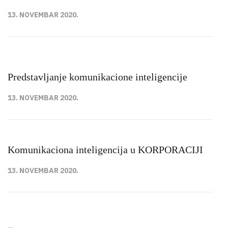
13. NOVEMBAR 2020.
Predstavljanje komunikacione inteligencije
13. NOVEMBAR 2020.
Komunikaciona inteligencija u KORPORACIJI
13. NOVEMBAR 2020.