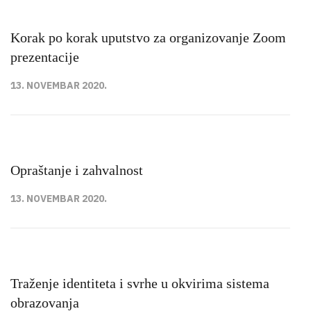
Korak po korak uputstvo za organizovanje Zoom
prezentacije
13. NOVEMBAR 2020.
Opraštanje i zahvalnost
13. NOVEMBAR 2020.
Traženje identiteta i svrhe u okvirima sistema
obrazovanja