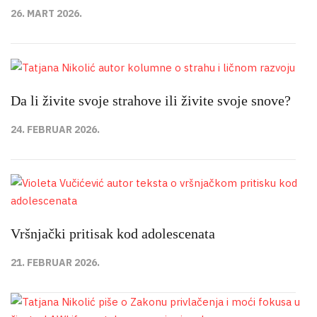
26. MART 2026.
Da li živite svoje strahove ili živite svoje snove?
24. FEBRUAR 2026.
Vršnjački pritisak kod adolescenata
21. FEBRUAR 2026.