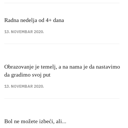
Radna nedelja od 4+ dana
13. NOVEMBAR 2020.
Obrazovanje je temelj, a na nama je da nastavimo
da gradimo svoj put
13. NOVEMBAR 2020.
Bol ne možete izbeći, ali...