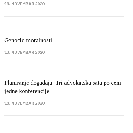
13. NOVEMBAR 2020.
Genocid moralnosti
13. NOVEMBAR 2020.
Planiranje događaja: Tri advokatska sata po ceni
jedne konferencije
13. NOVEMBAR 2020.