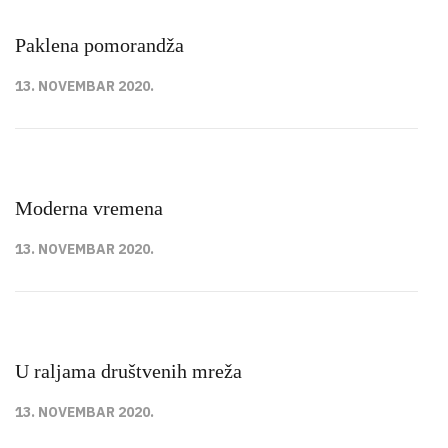
Paklena pomorandža
13. NOVEMBAR 2020.
Moderna vremena
13. NOVEMBAR 2020.
U raljama društvenih mreža
13. NOVEMBAR 2020.