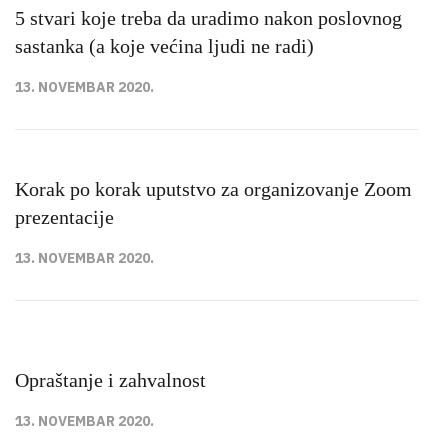
5 stvari koje treba da uradimo nakon poslovnog
sastanka (a koje većina ljudi ne radi)
13. NOVEMBAR 2020.
Korak po korak uputstvo za organizovanje Zoom
prezentacije
13. NOVEMBAR 2020.
Opraštanje i zahvalnost
13. NOVEMBAR 2020.