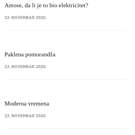
Amose, da li je to bio elektricitet?
13. NOVEMBAR 2020.
Paklena pomorandža
13. NOVEMBAR 2020.
Moderna vremena
13. NOVEMBAR 2020.