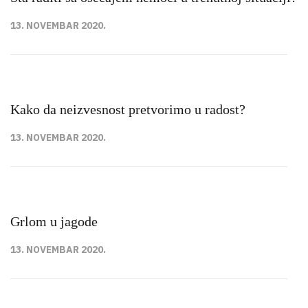
13. NOVEMBAR 2020.
Kako da neizvesnost pretvorimo u radost?
13. NOVEMBAR 2020.
Grlom u jagode
13. NOVEMBAR 2020.