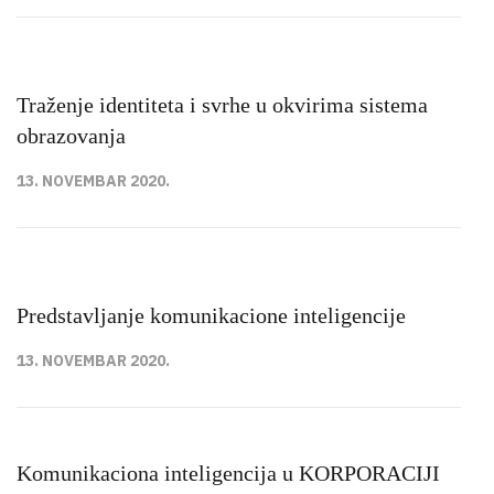
Traženje identiteta i svrhe u okvirima sistema
obrazovanja
13. NOVEMBAR 2020.
Predstavljanje komunikacione inteligencije
13. NOVEMBAR 2020.
Komunikaciona inteligencija u KORPORACIJI