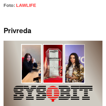
Foto:
LAWLIFE
Privreda