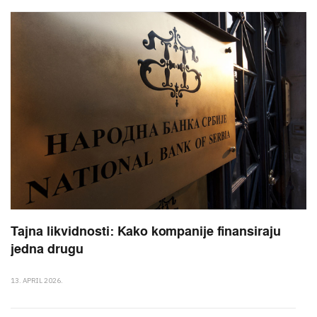
Tajna likvidnosti: Kako kompanije finansiraju
jedna drugu
13. APRIL 2026.