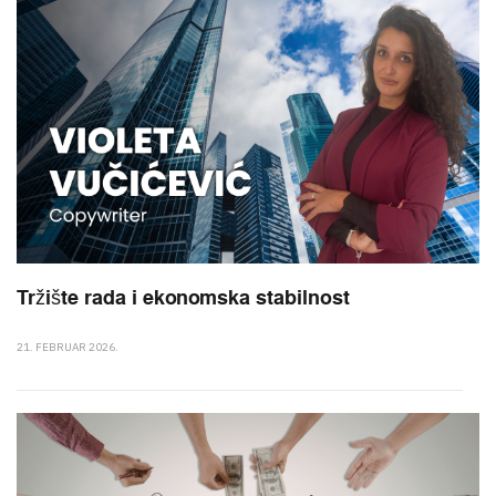
Tržište rada i ekonomska stabilnost
21. FEBRUAR 2026.