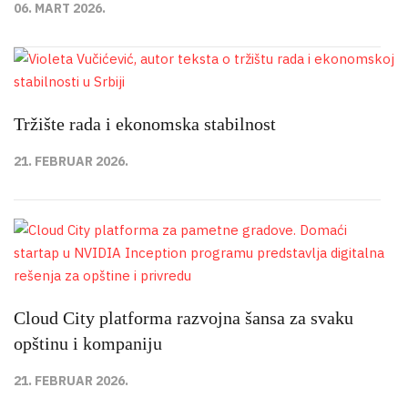
06. MART 2026.
Tržište rada i ekonomska stabilnost
21. FEBRUAR 2026.
Cloud City platforma razvojna šansa za svaku
opštinu i kompaniju
21. FEBRUAR 2026.