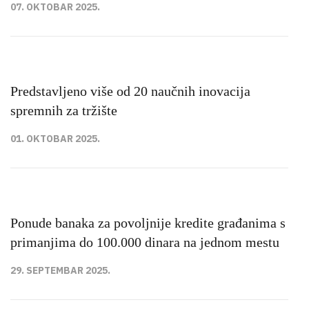
07. OKTOBAR 2025.
Predstavljeno više od 20 naučnih inovacija
spremnih za tržište
01. OKTOBAR 2025.
Ponude banaka za povoljnije kredite građanima s
primanjima do 100.000 dinara na jednom mestu
29. SEPTEMBAR 2025.