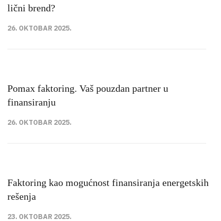
lični brend?
26. OKTOBAR 2025.
Pomax faktoring. Vaš pouzdan partner u
finansiranju
26. OKTOBAR 2025.
Faktoring kao mogućnost finansiranja energetskih
rešenja
23. OKTOBAR 2025.