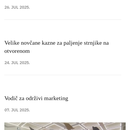
26. JUL 2025.
Velike novčane kazne za paljenje strnjike na
otvorenom
24. JUL 2025.
Vodič za održivi marketing
07. JUL 2025.