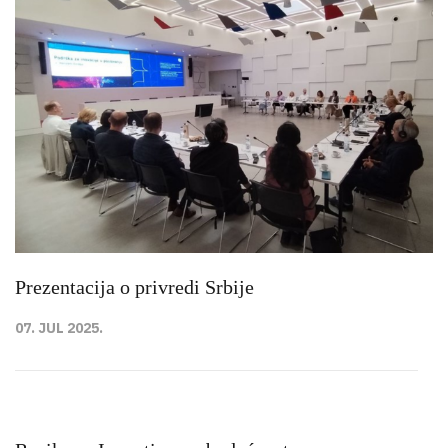
Prezentacija o privredi Srbije
07. JUL 2025.