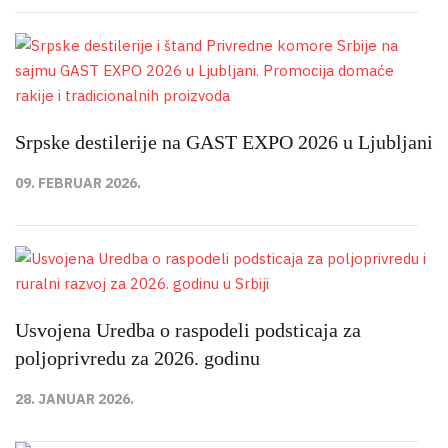
Srpske destilerije na GAST EXPO 2026 u Ljubljani
09. FEBRUAR 2026.
Usvojena Uredba o raspodeli podsticaja za
poljoprivredu za 2026. godinu
28. JANUAR 2026.