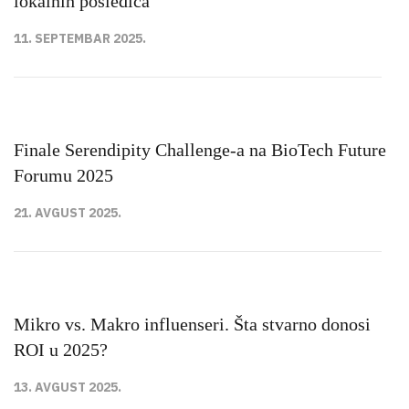
lokalnih posledica
11. SEPTEMBAR 2025.
Finale Serendipity Challenge-a na BioTech Future
Forumu 2025
21. AVGUST 2025.
Mikro vs. Makro influenseri. Šta stvarno donosi
ROI u 2025?
13. AVGUST 2025.