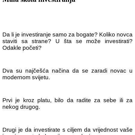
Da li je investiranje samo za bogate? Koliko novca
staviti sa strane? U šta se može investirati?
Odakle početi?
Dva su najčešća načina da se zaradi novac u
modernom svijetu.
Prvi je kroz platu, bilo da radite za sebe ili za
nekog drugog.
Drugi je da investirate s ciljem da vrijednost vaše