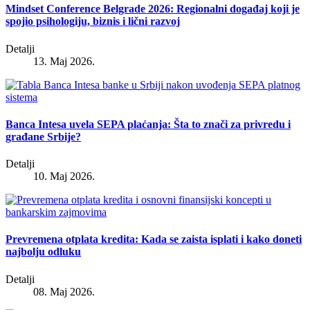
Mindset Conference Belgrade 2026: Regionalni događaj koji je
spojio psihologiju, biznis i lični razvoj
Detalji
13. Maj 2026.
Banca Intesa uvela SEPA plaćanja: Šta to znači za privredu i
građane Srbije?
Detalji
10. Maj 2026.
Prevremena otplata kredita: Kada se zaista isplati i kako doneti
najbolju odluku
Detalji
08. Maj 2026.