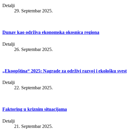
Detalji
29. Septembar 2025.
Dunav kao održiva ekonomska okosnica regiona
Detalji
26. Septembar 2025.
„Ekoopština“ 2025: Nagrade za održivi razvoj i ekološku svest
Detalji
22. Septembar 2025.
Faktoring u kriznim situacijama
Detalji
21. Septembar 2025.