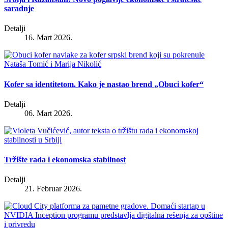
saradnje
Detalji
16. Mart 2026.
Kofer sa identitetom. Kako je nastao brend „Obuci kofer“
Detalji
06. Mart 2026.
Tržište rada i ekonomska stabilnost
Detalji
21. Februar 2026.