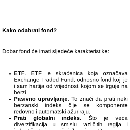
Kako odabrati fond?
Dobar fond će imati sljedeće karakteristike:
ETF
. ETF je skraćenica koja označava
Exchange Traded Fund, odnosno fond koji je
i sam hartija od vrijednosti kojom se trguje na
berzi.
Pasivno upravljanje
. To znači da prati neki
berzanski indeks čije se komponente
redovno i automatski ažuriraju.
Prati globalni indeks
. Što je veća
diverzifikacija u smislu različitih regija i