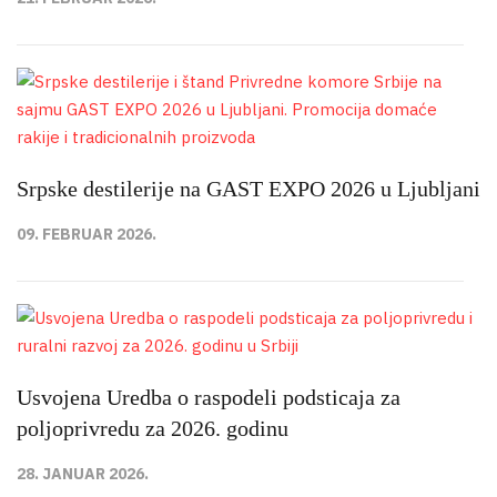
Srpske destilerije na GAST EXPO 2026 u Ljubljani
09. FEBRUAR 2026.
Usvojena Uredba o raspodeli podsticaja za
poljoprivredu za 2026. godinu
28. JANUAR 2026.