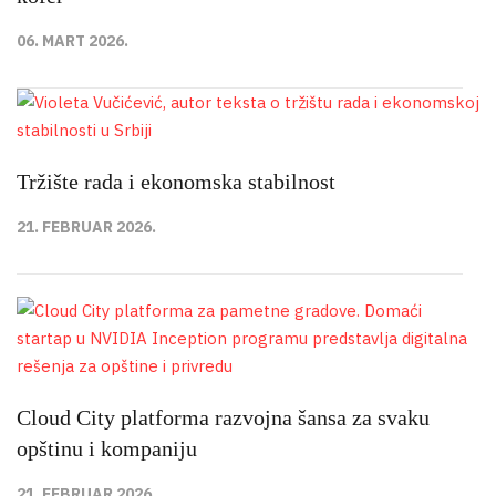
06. MART 2026.
Tržište rada i ekonomska stabilnost
21. FEBRUAR 2026.
Cloud City platforma razvojna šansa za svaku
opštinu i kompaniju
21. FEBRUAR 2026.