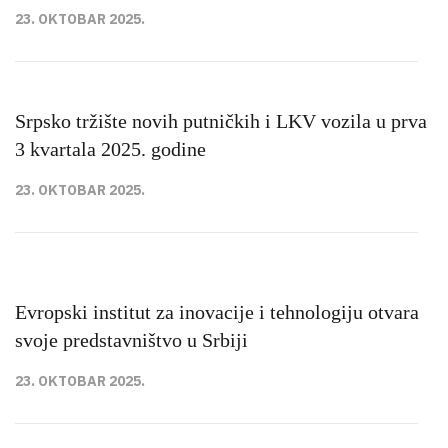
23. OKTOBAR 2025.
Srpsko tržište novih putničkih i LKV vozila u prva
3 kvartala 2025. godine
23. OKTOBAR 2025.
Evropski institut za inovacije i tehnologiju otvara
svoje predstavništvo u Srbiji
23. OKTOBAR 2025.