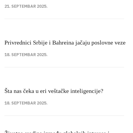
21. SEPTEMBAR 2025.
Privrednici Srbije i Bahreina jačaju poslovne veze
18. SEPTEMBAR 2025.
Šta nas čeka u eri veštačke inteligencije?
18. SEPTEMBAR 2025.