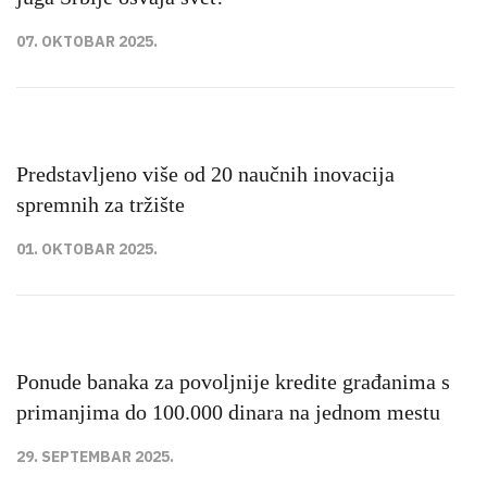
07. OKTOBAR 2025.
Predstavljeno više od 20 naučnih inovacija
spremnih za tržište
01. OKTOBAR 2025.
Ponude banaka za povoljnije kredite građanima s
primanjima do 100.000 dinara na jednom mestu
29. SEPTEMBAR 2025.