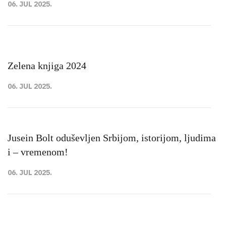
06. JUL 2025.
Zelena knjiga 2024
06. JUL 2025.
Jusein Bolt oduševljen Srbijom, istorijom, ljudima
i – vremenom!
06. JUL 2025.