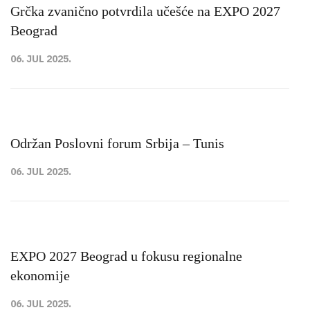
Grčka zvanično potvrdila učešće na EXPO 2027
Beograd
06. JUL 2025.
Održan Poslovni forum Srbija – Tunis
06. JUL 2025.
EXPO 2027 Beograd u fokusu regionalne
ekonomije
06. JUL 2025.