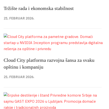
Tržište rada i ekonomska stabilnost
21. FEBRUAR 2026.
Cloud City platforma razvojna šansa za svaku
opštinu i kompaniju
21. FEBRUAR 2026.