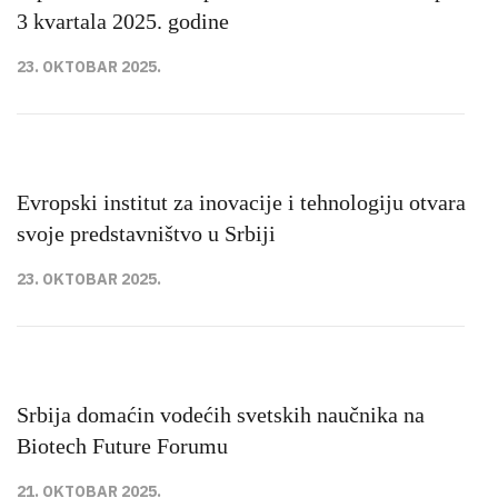
3 kvartala 2025. godine
23. OKTOBAR 2025.
Evropski institut za inovacije i tehnologiju otvara
svoje predstavništvo u Srbiji
23. OKTOBAR 2025.
Srbija domaćin vodećih svetskih naučnika na
Biotech Future Forumu
21. OKTOBAR 2025.