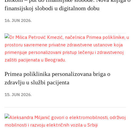
finansijskoj slobodi u digitalnom dobu
16. JUN 2026.
Primea poliklinika personalizovana briga o
zdravlju u službi pacijenta
15. JUN 2026.