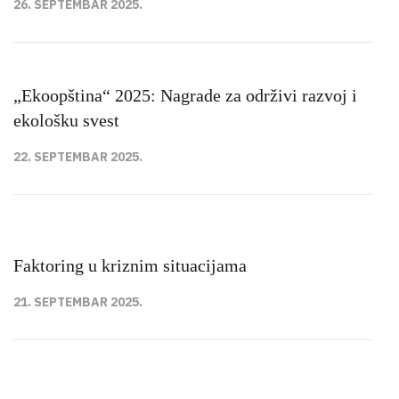
26. SEPTEMBAR 2025.
„Ekoopština“ 2025: Nagrade za održivi razvoj i
ekološku svest
22. SEPTEMBAR 2025.
Faktoring u kriznim situacijama
21. SEPTEMBAR 2025.