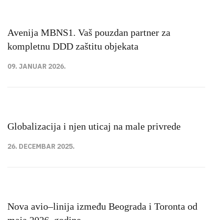
Avenija MBNS1. Vaš pouzdan partner za
kompletnu DDD zaštitu objekata
09. JANUAR 2026.
Globalizacija i njen uticaj na male privrede
26. DECEMBAR 2025.
Nova avio–linija između Beograda i Toronta od