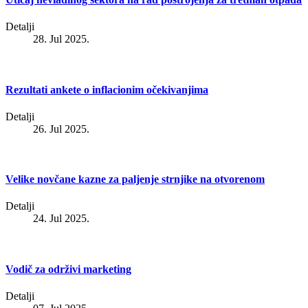
Detalji
28. Jul 2025.
Rezultati ankete o inflacionim očekivanjima
Detalji
26. Jul 2025.
Velike novčane kazne za paljenje strnjike na otvorenom
Detalji
24. Jul 2025.
Vodič za održivi marketing
Detalji