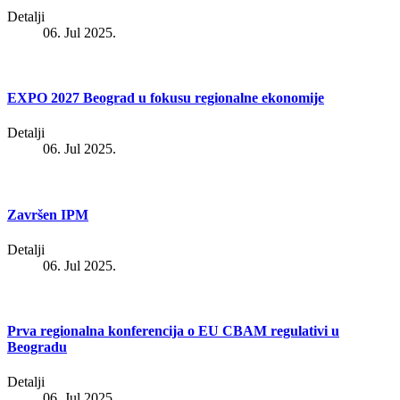
Detalji
06. Jul 2025.
EXPO 2027 Beograd u fokusu regionalne ekonomije
Detalji
06. Jul 2025.
Završen IPM
Detalji
06. Jul 2025.
Prva regionalna konferencija o EU CBAM regulativi u
Beogradu
Detalji
06. Jul 2025.