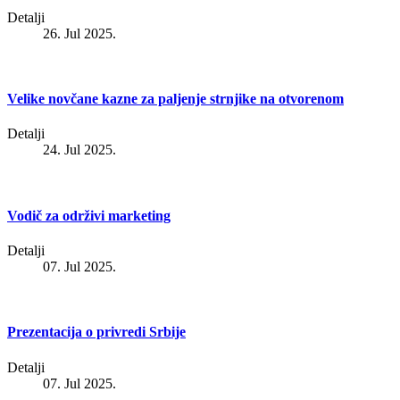
Detalji
26. Jul 2025.
Velike novčane kazne za paljenje strnjike na otvorenom
Detalji
24. Jul 2025.
Vodič za održivi marketing
Detalji
07. Jul 2025.
Prezentacija o privredi Srbije
Detalji
07. Jul 2025.