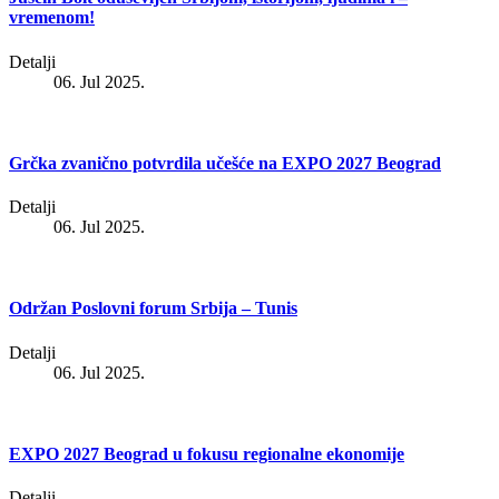
vremenom!
Detalji
06. Jul 2025.
Grčka zvanično potvrdila učešće na EXPO 2027 Beograd
Detalji
06. Jul 2025.
Održan Poslovni forum Srbija – Tunis
Detalji
06. Jul 2025.
EXPO 2027 Beograd u fokusu regionalne ekonomije
Detalji