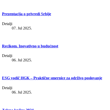
Prezentacija o privredi Srbije
Detalji
07. Jul 2025.
Recikom. Inovativno u budućnost
Detalji
06. Jul 2025.
ESG vodič HGK – Praktične smernice za održivo poslovanje
Detalji
06. Jul 2025.