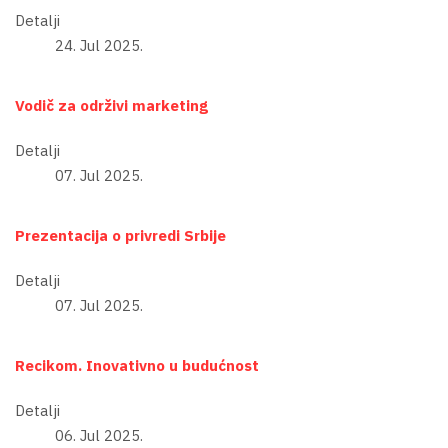
Detalji
24. Jul 2025.
Vodič za održivi marketing
Detalji
07. Jul 2025.
Prezentacija o privredi Srbije
Detalji
07. Jul 2025.
Recikom. Inovativno u budućnost
Detalji
06. Jul 2025.