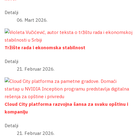
Detalji
06. Mart 2026.
Tržište rada i ekonomska stabilnost
Detalji
21. Februar 2026.
Cloud City platforma razvojna šansa za svaku opštinu i
kompaniju
Detalji
21. Februar 2026.