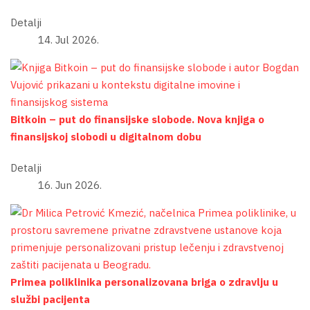
Detalji
14. Jul 2026.
Bitkoin – put do finansijske slobode. Nova knjiga o
finansijskoj slobodi u digitalnom dobu
Detalji
16. Jun 2026.
Primea poliklinika personalizovana briga o zdravlju u
službi pacijenta