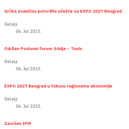
Grčka zvanično potvrdila učešće na EXPO 2027 Beograd
Detalji
06. Jul 2025.
Održan Poslovni forum Srbija – Tunis
Detalji
06. Jul 2025.
EXPO 2027 Beograd u fokusu regionalne ekonomije
Detalji
06. Jul 2025.
Završen IPM