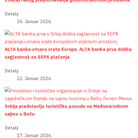
Detalji
26. Januar 2026.
ALTA banka otvara vrata Evrope. ALTA banka prva dobila
saglasnost za SEPA plaćanja
Detalji
22. Januar 2026.
Srbija predstavlja turističku ponudu na Međunarodnom
sajmu u Beču
Detalji
17. Januar 2026.