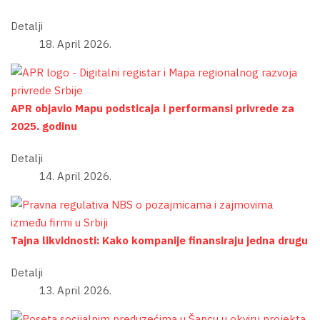
Detalji
18. April 2026.
APR objavio Mapu podsticaja i performansi privrede za
2025. godinu
Detalji
14. April 2026.
Tajna likvidnosti: Kako kompanije finansiraju jedna drugu
Detalji
13. April 2026.