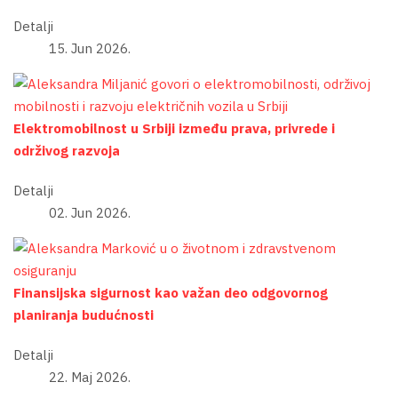
Detalji
15. Jun 2026.
Elektromobilnost u Srbiji između prava, privrede i
održivog razvoja
Detalji
02. Jun 2026.
Finansijska sigurnost kao važan deo odgovornog
planiranja budućnosti
Detalji
22. Maj 2026.