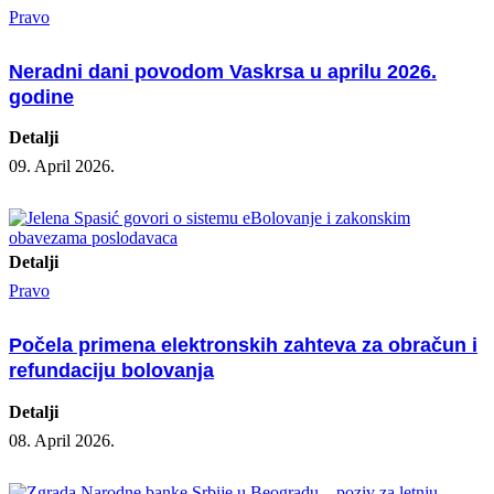
Pravo
Neradni dani povodom Vaskrsa u aprilu 2026.
godine
Detalji
09. April 2026.
Detalji
Pravo
Počela primena elektronskih zahteva za obračun i
refundaciju bolovanja
Detalji
08. April 2026.