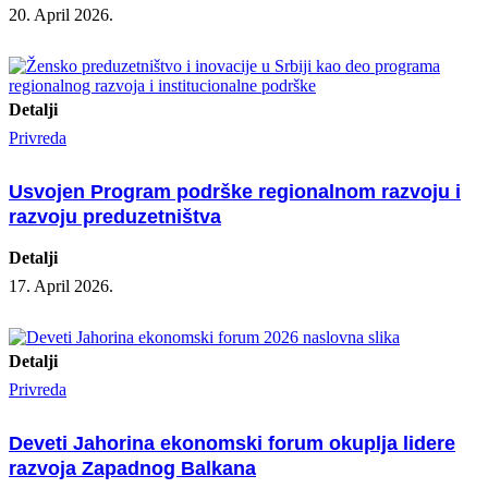
20. April 2026.
Detalji
Privreda
Usvojen Program podrške regionalnom razvoju i
razvoju preduzetništva
Detalji
17. April 2026.
Detalji
Privreda
Deveti Jahorina ekonomski forum okuplja lidere
razvoja Zapadnog Balkana