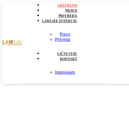
AKTUELNO
PRAVO
PRIVREDA
LAWLIFE INTERVJU
Pravo
Privreda
LIČNI STAV
KONTAKT
Impressum