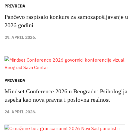
PRIVREDA
Pančevo raspisalo konkurs za samozapošljavanje u
2026 godini
29. APRIL 2026.
PRIVREDA
Mindset Conference 2026 u Beogradu: Psihologija
uspeha kao nova pravna i poslovna realnost
24. APRIL 2026.