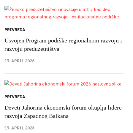
PRIVREDA
Usvojen Program podrške regionalnom razvoju i
razvoju preduzetništva
17. APRIL 2026.
PRIVREDA
Deveti Jahorina ekonomski forum okuplja lidere
razvoja Zapadnog Balkana
17. APRIL 2026.