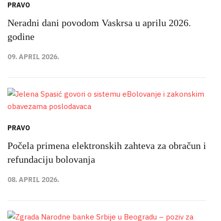
PRAVO
Neradni dani povodom Vaskrsa u aprilu 2026.
godine
09. APRIL 2026.
PRAVO
Počela primena elektronskih zahteva za obračun i
refundaciju bolovanja
08. APRIL 2026.