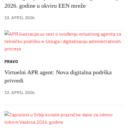
2026. godine u okviru EEN mreže
13. APRIL 2026.
PRAVO
Virtuelni APR agent: Nova digitalna podrška
privredi
13. APRIL 2026.