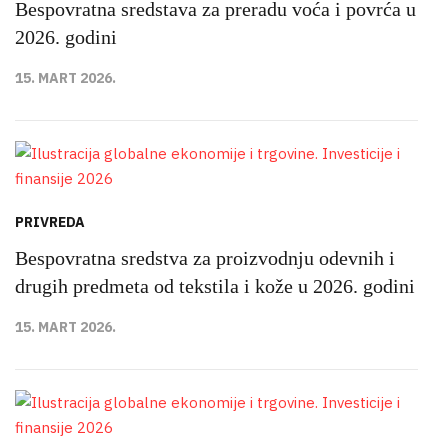
Bespovratna sredstava za preradu voća i povrća u
2026. godini
15. MART 2026.
PRIVREDA
Bespovratna sredstva za proizvodnju odevnih i
drugih predmeta od tekstila i kože u 2026. godini
15. MART 2026.