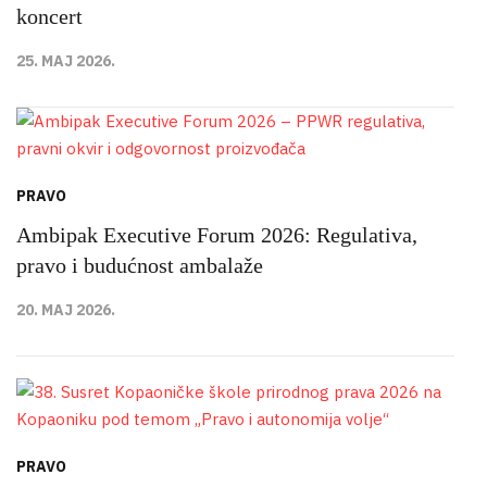
koncert
25. MAJ 2026.
PRAVO
Ambipak Executive Forum 2026: Regulativa,
pravo i budućnost ambalaže
20. MAJ 2026.
PRAVO