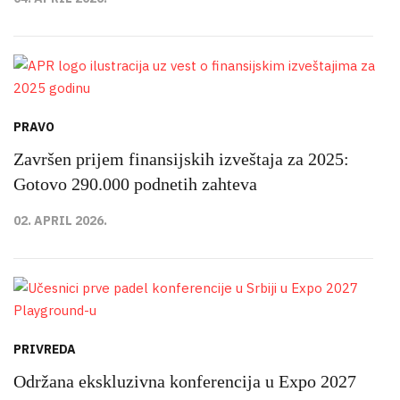
PRAVO
Završen prijem finansijskih izveštaja za 2025:
Gotovo 290.000 podnetih zahteva
02. APRIL 2026.
PRIVREDA
Održana ekskluzivna konferencija u Expo 2027