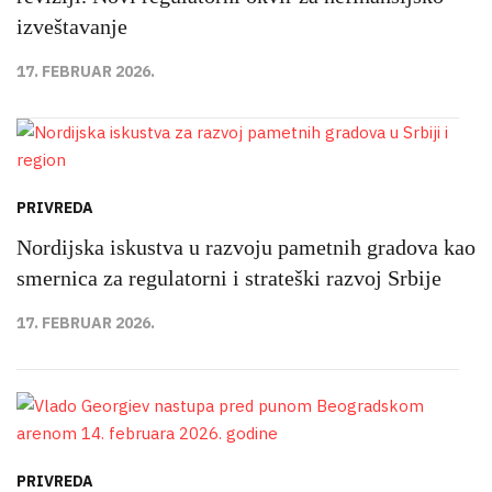
izveštavanje
17. FEBRUAR 2026.
PRIVREDA
Nordijska iskustva u razvoju pametnih gradova kao
smernica za regulatorni i strateški razvoj Srbije
17. FEBRUAR 2026.
PRIVREDA