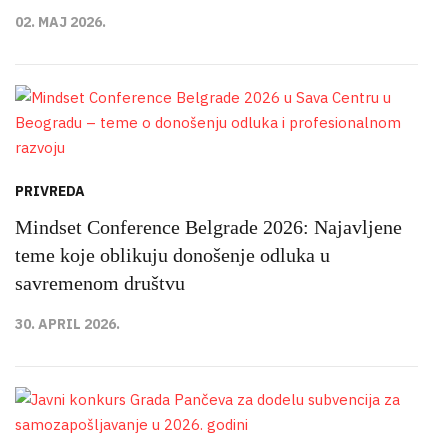
02. MAJ 2026.
PRIVREDA
Mindset Conference Belgrade 2026: Najavljene
teme koje oblikuju donošenje odluka u
savremenom društvu
30. APRIL 2026.