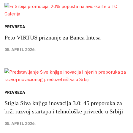
PRIVREDA
Peto VIRTUS priznanje za Banca Intesa
05. APRIL 2026.
PRIVREDA
Stigla Siva knjiga inovacija 3.0: 45 preporuka za
brži razvoj startapa i tehnološke privrede u Srbiji
05. APRIL 2026.