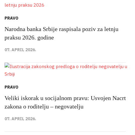
PRAVO
Narodna banka Srbije raspisala poziv za letnju
praksu 2026. godine
07. APRIL 2026.
PRAVO
Veliki iskorak u socijalnom pravu: Usvojen Nacrt
zakona o roditelju – negovatelju
07. APRIL 2026.