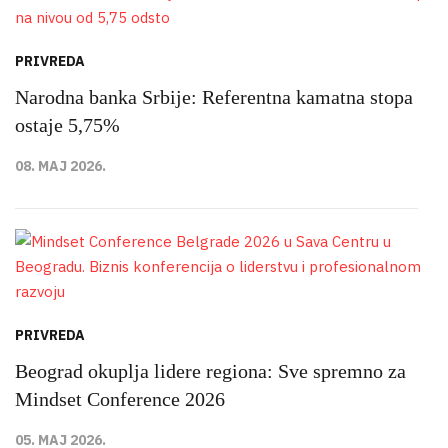
PRIVREDA
Narodna banka Srbije: Referentna kamatna stopa
ostaje 5,75%
08. MAJ 2026.
PRIVREDA
Beograd okuplja lidere regiona: Sve spremno za
Mindset Conference 2026
05. MAJ 2026.