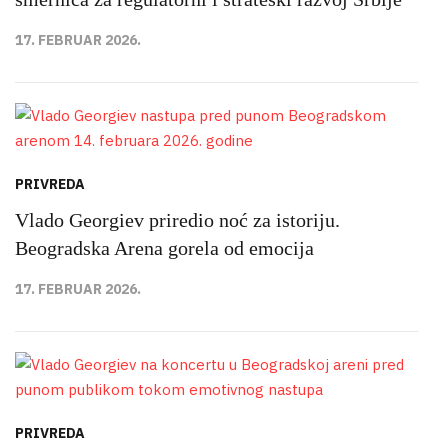
17. FEBRUAR 2026.
PRIVREDA
Vlado Georgiev priredio noć za istoriju.
Beogradska Arena gorela od emocija
17. FEBRUAR 2026.
PRIVREDA