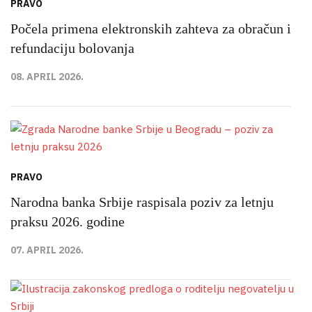
PRAVO
Počela primena elektronskih zahteva za obračun i
refundaciju bolovanja
08. APRIL 2026.
PRAVO
Narodna banka Srbije raspisala poziv za letnju
praksu 2026. godine
07. APRIL 2026.