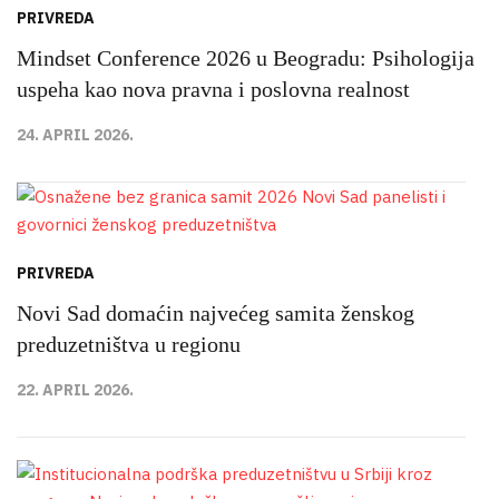
PRIVREDA
Mindset Conference 2026 u Beogradu: Psihologija
uspeha kao nova pravna i poslovna realnost
24. APRIL 2026.
PRIVREDA
Novi Sad domaćin najvećeg samita ženskog
preduzetništva u regionu
22. APRIL 2026.