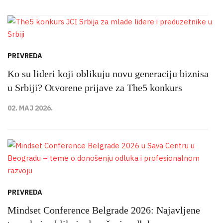
PRIVREDA
Ko su lideri koji oblikuju novu generaciju biznisa
u Srbiji? Otvorene prijave za The5 konkurs
02. MAJ 2026.
PRIVREDA
Mindset Conference Belgrade 2026: Najavljene