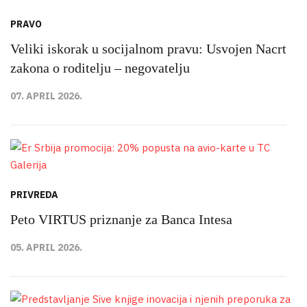
PRAVO
Veliki iskorak u socijalnom pravu: Usvojen Nacrt
zakona o roditelju – negovatelju
07. APRIL 2026.
PRIVREDA
Peto VIRTUS priznanje za Banca Intesa
05. APRIL 2026.