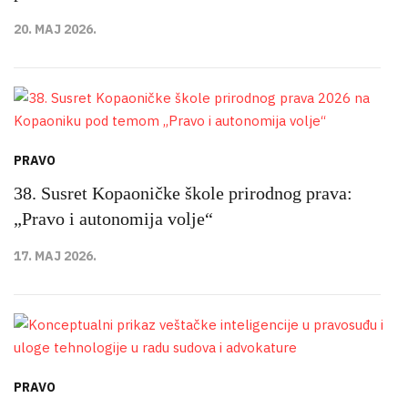
20. MAJ 2026.
PRAVO
38. Susret Kopaoničke škole prirodnog prava:
„Pravo i autonomija volje“
17. MAJ 2026.
PRAVO