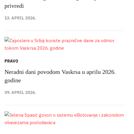
privredi
13. APRIL 2026.
PRAVO
Neradni dani povodom Vaskrsa u aprilu 2026.
godine
09. APRIL 2026.