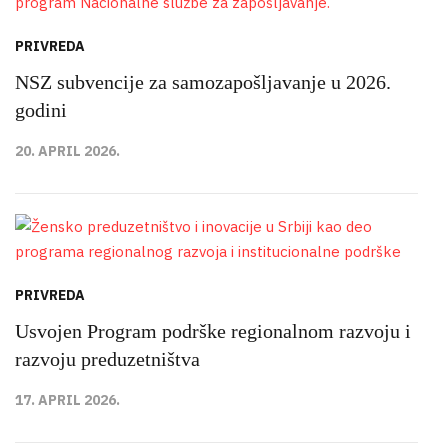
PRIVREDA
NSZ subvencije za samozapošljavanje u 2026.
godini
20. APRIL 2026.
PRIVREDA
Usvojen Program podrške regionalnom razvoju i
razvoju preduzetništva
17. APRIL 2026.