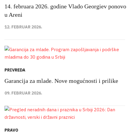
14. februara 2026. godine Vlado Georgiev ponovo
u Areni
12. FEBRUAR 2026.
PRIVREDA
Garancija za mlade. Nove mogućnosti i prilike
09. FEBRUAR 2026.
PRAVO