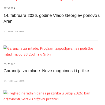
PRIVREDA
14. februara 2026. godine Vlado Georgiev ponovo u
Areni
12. FEBRUAR 2026.
PRIVREDA
Garancija za mlade. Nove mogućnosti i prilike
09. FEBRUAR 2026.