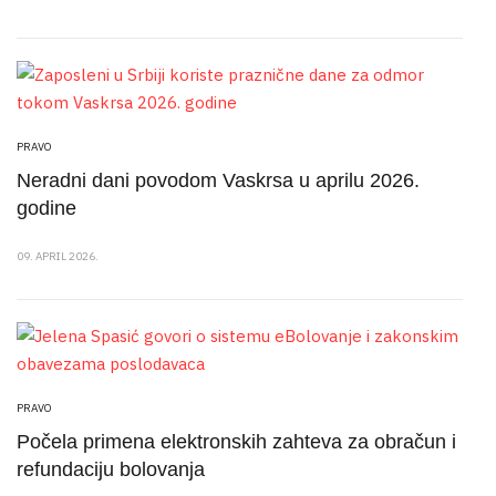
PRAVO
Neradni dani povodom Vaskrsa u aprilu 2026.
godine
09. APRIL 2026.
PRAVO
Počela primena elektronskih zahteva za obračun i
refundaciju bolovanja