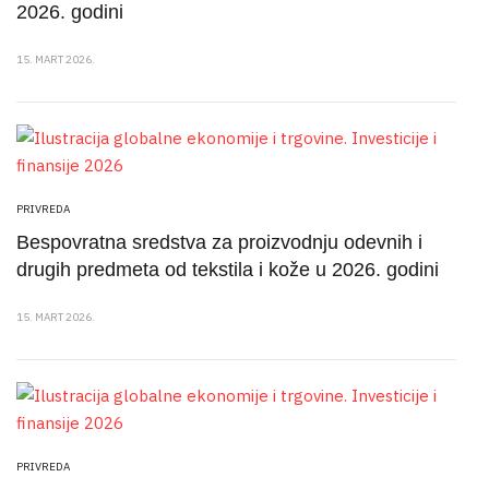
2026. godini
15. MART 2026.
PRIVREDA
Bespovratna sredstva za proizvodnju odevnih i
drugih predmeta od tekstila i kože u 2026. godini
15. MART 2026.
PRIVREDA