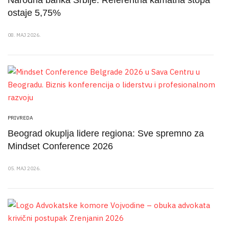
ostaje 5,75%
08. MAJ 2026.
PRIVREDA
Beograd okuplja lidere regiona: Sve spremno za
Mindset Conference 2026
05. MAJ 2026.