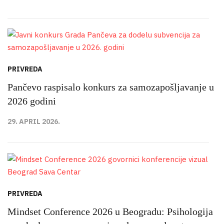
PRIVREDA
Pančevo raspisalo konkurs za samozapošljavanje u
2026 godini
29. APRIL 2026.
PRIVREDA
Mindset Conference 2026 u Beogradu: Psihologija