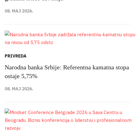
08. MAJ 2026.
PRIVREDA
Narodna banka Srbije: Referentna kamatna stopa
ostaje 5,75%
08. MAJ 2026.