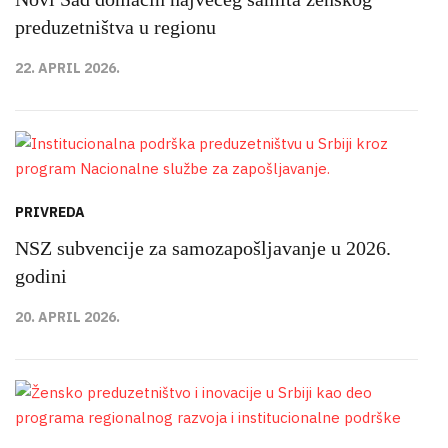
preduzetništva u regionu
22. APRIL 2026.
PRIVREDA
NSZ subvencije za samozapošljavanje u 2026.
godini
20. APRIL 2026.