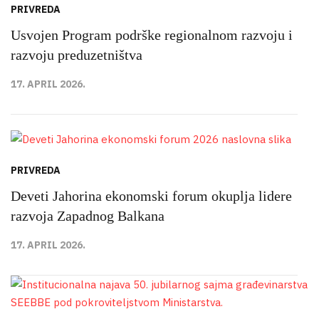
PRIVREDA
Usvojen Program podrške regionalnom razvoju i
razvoju preduzetništva
17. APRIL 2026.
PRIVREDA
Deveti Jahorina ekonomski forum okuplja lidere
razvoja Zapadnog Balkana
17. APRIL 2026.