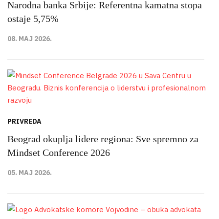
Narodna banka Srbije: Referentna kamatna stopa
ostaje 5,75%
08. MAJ 2026.
PRIVREDA
Beograd okuplja lidere regiona: Sve spremno za
Mindset Conference 2026
05. MAJ 2026.