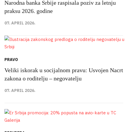
Narodna banka Srbije raspisala poziv za letnju
praksu 2026. godine
07. APRIL 2026.
PRAVO
Veliki iskorak u socijalnom pravu: Usvojen Nacrt
zakona o roditelju – negovatelju
07. APRIL 2026.