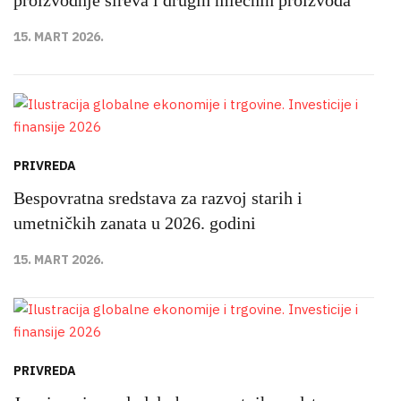
15. MART 2026.
PRIVREDA
Bespovratna sredstava za razvoj starih i
umetničkih zanata u 2026. godini
15. MART 2026.
PRIVREDA