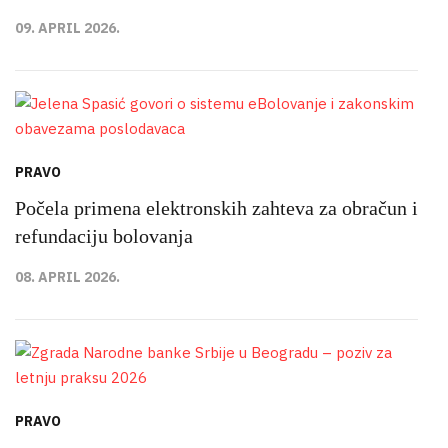
09. APRIL 2026.
PRAVO
Počela primena elektronskih zahteva za obračun i
refundaciju bolovanja
08. APRIL 2026.
PRAVO