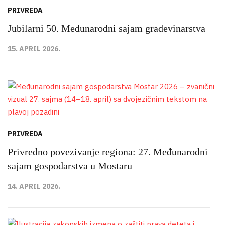
PRIVREDA
Jubilarni 50. Međunarodni sajam građevinarstva
15. APRIL 2026.
PRIVREDA
Privredno povezivanje regiona: 27. Međunarodni
sajam gospodarstva u Mostaru
14. APRIL 2026.