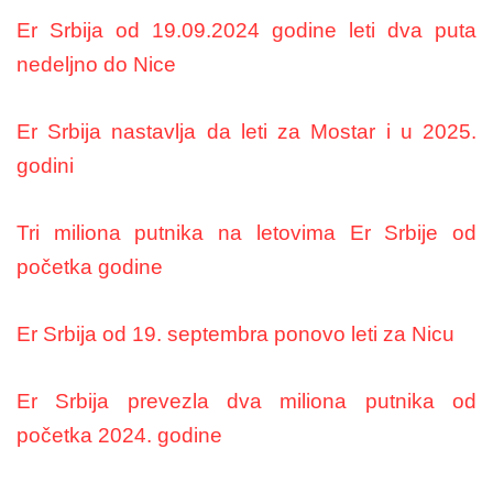
Er Srbija od 19.09.2024 godine leti dva puta
nedeljno do Nice
Er Srbija nastavlja da leti za Mostar i u 2025.
godini
Tri miliona putnika na letovima Er Srbije od
početka godine
Er Srbija od 19. septembra ponovo leti za Nicu
Er Srbija prevezla dva miliona putnika od
početka 2024. godine