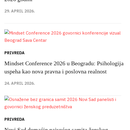
29. APRIL 2026.
PRIVREDA
Mindset Conference 2026 u Beogradu: Psihologija
uspeha kao nova pravna i poslovna realnost
24. APRIL 2026.
PRIVREDA
Novi Sad domaćin najvećeg samita ženskog