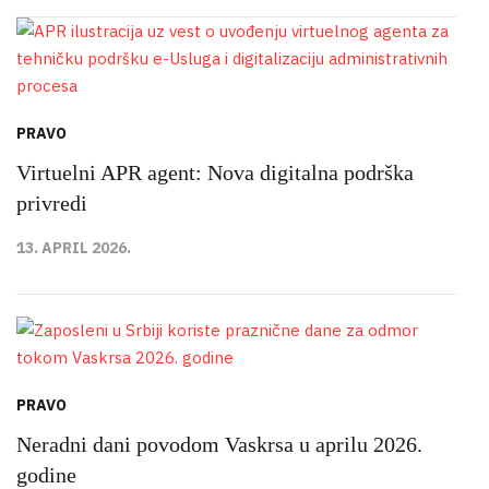
PRAVO
Virtuelni APR agent: Nova digitalna podrška
privredi
13. APRIL 2026.
PRAVO
Neradni dani povodom Vaskrsa u aprilu 2026.
godine