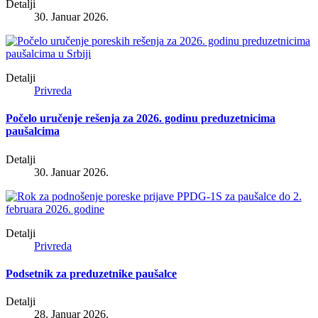
Detalji
30. Januar 2026.
Detalji
Privreda
Počelo uručenje rešenja za 2026. godinu preduzetnicima
paušalcima
Detalji
30. Januar 2026.
Detalji
Privreda
Podsetnik za preduzetnike paušalce
Detalji
28. Januar 2026.