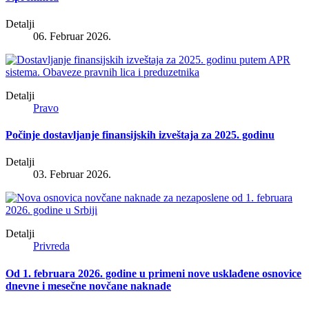
Detalji
06. Februar 2026.
Detalji
Pravo
Počinje dostavljanje finansijskih izveštaja za 2025. godinu
Detalji
03. Februar 2026.
Detalji
Privreda
Od 1. februara 2026. godine u primeni nove usklađene osnovice
dnevne i mesečne novčane naknade