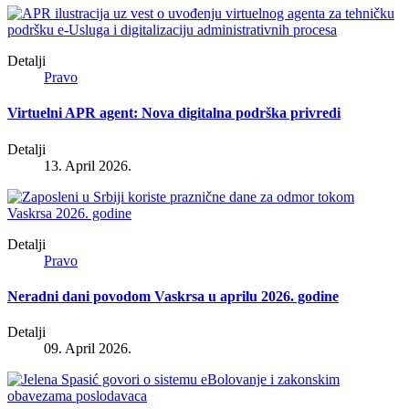
Detalji
Pravo
Virtuelni APR agent: Nova digitalna podrška privredi
Detalji
13. April 2026.
Detalji
Pravo
Neradni dani povodom Vaskrsa u aprilu 2026. godine
Detalji
09. April 2026.