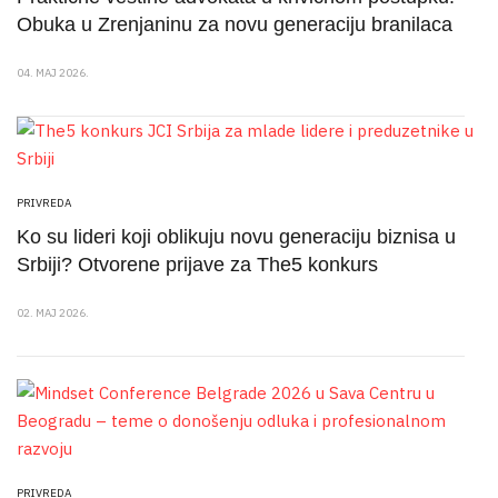
Obuka u Zrenjaninu za novu generaciju branilaca
04. MAJ 2026.
PRIVREDA
Ko su lideri koji oblikuju novu generaciju biznisa u
Srbiji? Otvorene prijave za The5 konkurs
02. MAJ 2026.
PRIVREDA