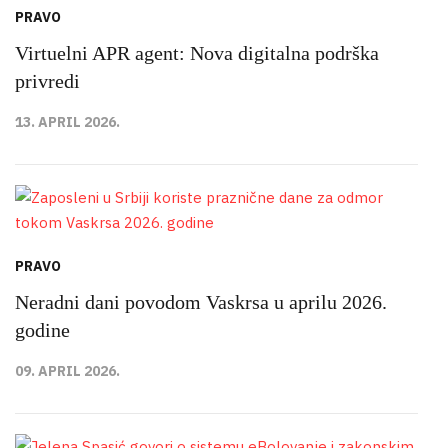
PRAVO
Virtuelni APR agent: Nova digitalna podrška
privredi
13. APRIL 2026.
PRAVO
Neradni dani povodom Vaskrsa u aprilu 2026.
godine
09. APRIL 2026.