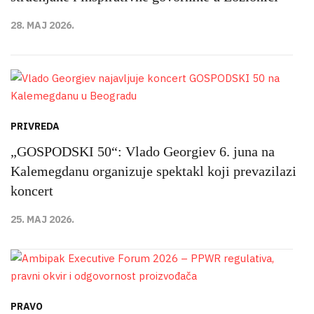
28. MAJ 2026.
PRIVREDA
„GOSPODSKI 50“: Vlado Georgiev 6. juna na
Kalemegdanu organizuje spektakl koji prevazilazi
koncert
25. MAJ 2026.
PRAVO