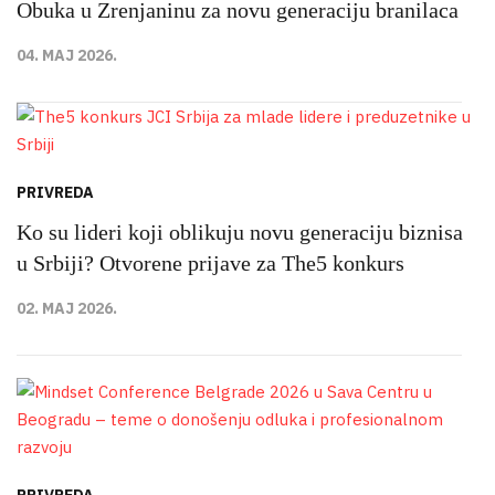
Obuka u Zrenjaninu za novu generaciju branilaca
04. MAJ 2026.
PRIVREDA
Ko su lideri koji oblikuju novu generaciju biznisa
u Srbiji? Otvorene prijave za The5 konkurs
02. MAJ 2026.
PRIVREDA