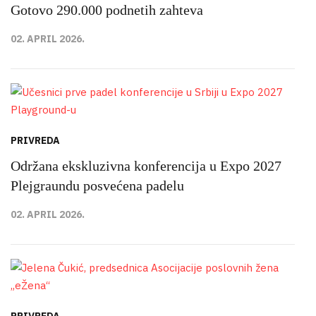
Gotovo 290.000 podnetih zahteva
02. APRIL 2026.
PRIVREDA
Održana ekskluzivna konferencija u Expo 2027
Plejgraundu posvećena padelu
02. APRIL 2026.