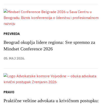
PRIVREDA
Beograd okuplja lidere regiona: Sve spremno za
Mindset Conference 2026
05. MAJ 2026.
PRAVO
Praktične veštine advokata u krivičnom postupku: