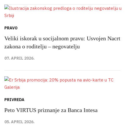
PRAVO
Veliki iskorak u socijalnom pravu: Usvojen Nacrt
zakona o roditelju – negovatelju
07. APRIL 2026.
PRIVREDA
Peto VIRTUS priznanje za Banca Intesa
05. APRIL 2026.