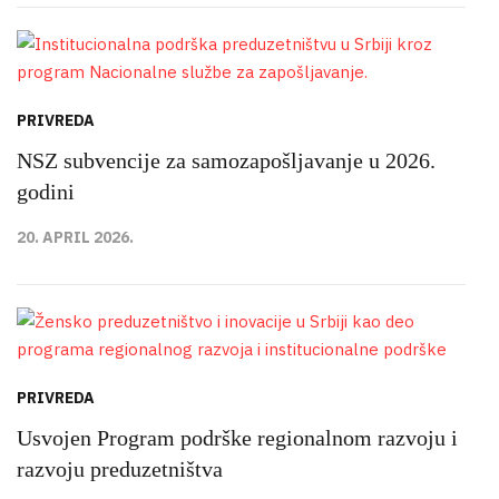
PRIVREDA
NSZ subvencije za samozapošljavanje u 2026.
godini
20. APRIL 2026.
PRIVREDA
Usvojen Program podrške regionalnom razvoju i
razvoju preduzetništva