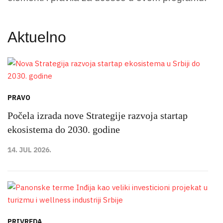
Aktuelno
PRAVO
Počela izrada nove Strategije razvoja startap
ekosistema do 2030. godine
14. JUL 2026.
PRIVREDA