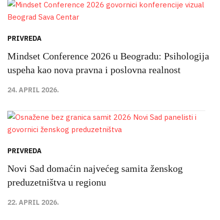
PRIVREDA
Mindset Conference 2026 u Beogradu: Psihologija
uspeha kao nova pravna i poslovna realnost
24. APRIL 2026.
PRIVREDA
Novi Sad domaćin najvećeg samita ženskog
preduzetništva u regionu
22. APRIL 2026.