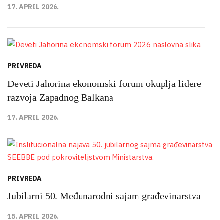
17. APRIL 2026.
PRIVREDA
Deveti Jahorina ekonomski forum okuplja lidere
razvoja Zapadnog Balkana
17. APRIL 2026.
PRIVREDA
Jubilarni 50. Međunarodni sajam građevinarstva
15. APRIL 2026.