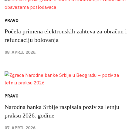
PRAVO
Počela primena elektronskih zahteva za obračun i
refundaciju bolovanja
08. APRIL 2026.
PRAVO
Narodna banka Srbije raspisala poziv za letnju
praksu 2026. godine
07. APRIL 2026.