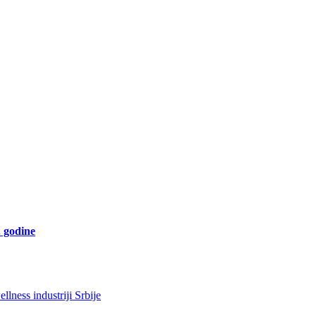
. godine