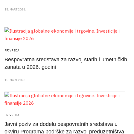
15. MART 2026.
PRIVREDA
Bespovratna sredstava za razvoj starih i umetničkih
zanata u 2026. godini
15. MART 2026.
PRIVREDA
Javni poziv za dodelu bespovratnih sredstava u
okviru Programa podrške za razvoj preduzetništva