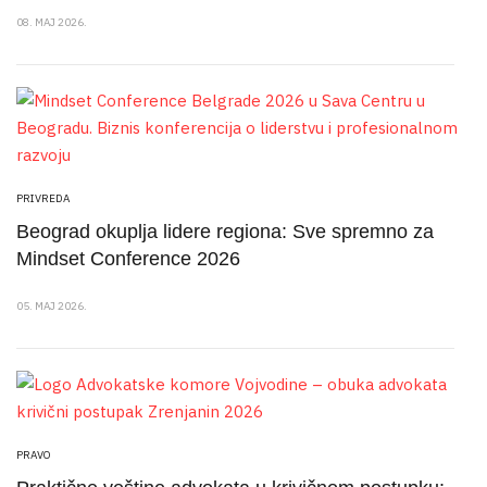
08. MAJ 2026.
PRIVREDA
Beograd okuplja lidere regiona: Sve spremno za
Mindset Conference 2026
05. MAJ 2026.
PRAVO