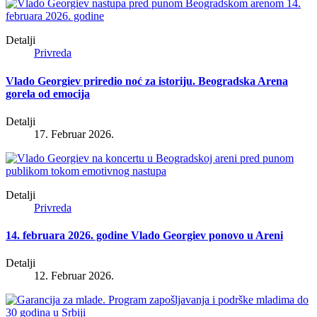
Detalji
Privreda
Vlado Georgiev priredio noć za istoriju. Beogradska Arena
gorela od emocija
Detalji
17. Februar 2026.
Detalji
Privreda
14. februara 2026. godine Vlado Georgiev ponovo u Areni
Detalji
12. Februar 2026.