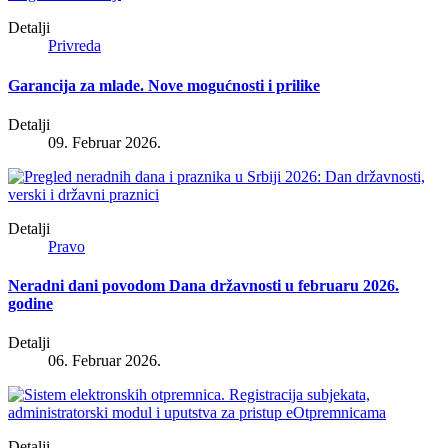
Detalji
Privreda
Garancija za mlade. Nove mogućnosti i prilike
Detalji
09. Februar 2026.
Detalji
Pravo
Neradni dani povodom Dana državnosti u februaru 2026.
godine
Detalji
06. Februar 2026.
Detalji