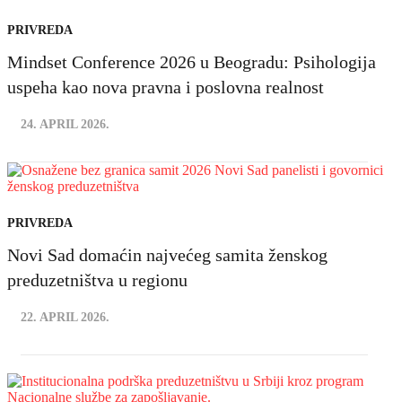
PRIVREDA
Mindset Conference 2026 u Beogradu: Psihologija
uspeha kao nova pravna i poslovna realnost
24. APRIL 2026.
PRIVREDA
Novi Sad domaćin najvećeg samita ženskog
preduzetništva u regionu
22. APRIL 2026.