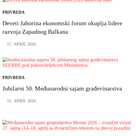
PRIVREDA
Deveti Jahorina ekonomski forum okuplja lidere
razvoja Zapadnog Balkana
17. APRIL 2026.
PRIVREDA
Jubilarni 50. Međunarodni sajam građevinarstva
15. APRIL 2026.