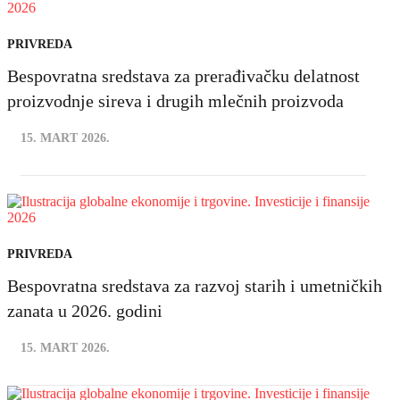
PRIVREDA
Bespovratna sredstava za prerađivačku delatnost
proizvodnje sireva i drugih mlečnih proizvoda
15. MART 2026.
PRIVREDA
Bespovratna sredstava za razvoj starih i umetničkih
zanata u 2026. godini
15. MART 2026.