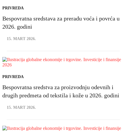
PRIVREDA
Bespovratna sredstava za preradu voća i povrća u
2026. godini
15. MART 2026.
PRIVREDA
Bespovratna sredstva za proizvodnju odevnih i
drugih predmeta od tekstila i kože u 2026. godini
15. MART 2026.