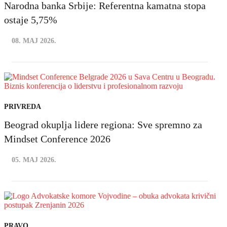
Narodna banka Srbije: Referentna kamatna stopa
ostaje 5,75%
08. MAJ 2026.
PRIVREDA
Beograd okuplja lidere regiona: Sve spremno za
Mindset Conference 2026
05. MAJ 2026.
PRAVO