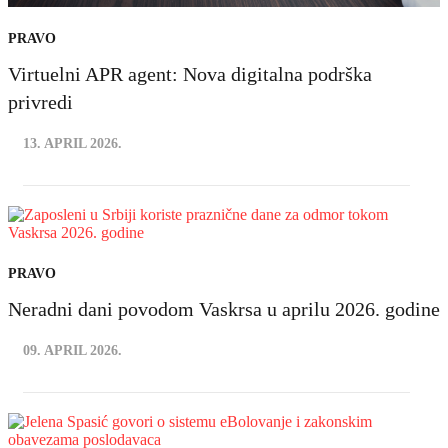
PRAVO
Virtuelni APR agent: Nova digitalna podrška
privredi
13. APRIL 2026.
PRAVO
Neradni dani povodom Vaskrsa u aprilu 2026. godine
09. APRIL 2026.