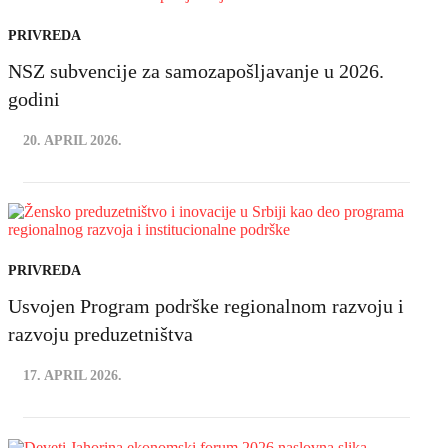
PRIVREDA
NSZ subvencije za samozapošljavanje u 2026.
godini
20. APRIL 2026.
PRIVREDA
Usvojen Program podrške regionalnom razvoju i
razvoju preduzetništva
17. APRIL 2026.