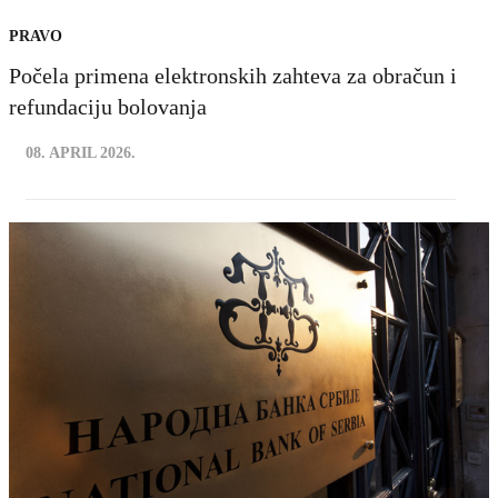
PRAVO
Počela primena elektronskih zahteva za obračun i
refundaciju bolovanja
08. APRIL 2026.