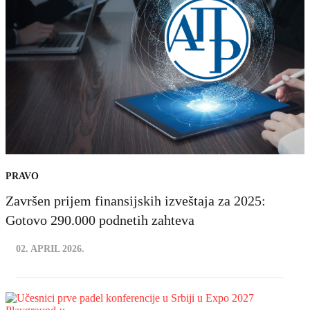
PRAVO
Završen prijem finansijskih izveštaja za 2025:
Gotovo 290.000 podnetih zahteva
02. APRIL 2026.