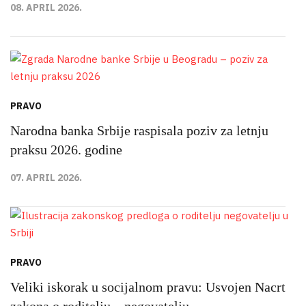
08. APRIL 2026.
PRAVO
Narodna banka Srbije raspisala poziv za letnju
praksu 2026. godine
07. APRIL 2026.
PRAVO
Veliki iskorak u socijalnom pravu: Usvojen Nacrt