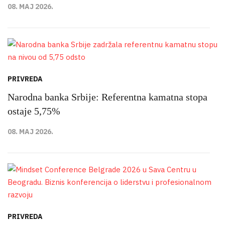
08. MAJ 2026.
PRIVREDA
Narodna banka Srbije: Referentna kamatna stopa
ostaje 5,75%
08. MAJ 2026.
PRIVREDA