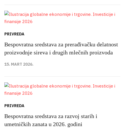
PRIVREDA
Bespovratna sredstava za prerađivačku delatnost
proizvodnje sireva i drugih mlečnih proizvoda
15. MART 2026.
PRIVREDA
Bespovratna sredstava za razvoj starih i
umetničkih zanata u 2026. godini