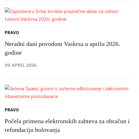
PRAVO
Neradni dani povodom Vaskrsa u aprilu 2026.
godine
09. APRIL 2026.
PRAVO
Počela primena elektronskih zahteva za obračun i
refundaciju bolovanja