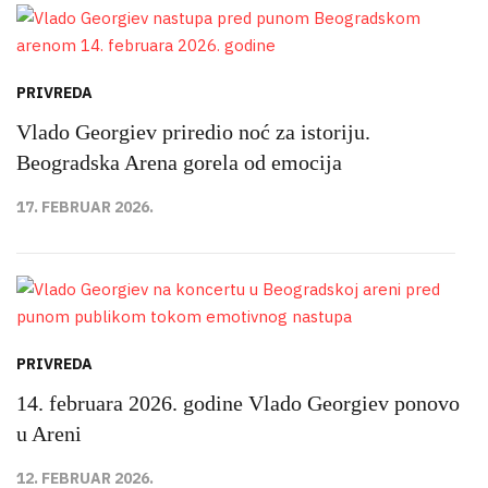
PRIVREDA
Vlado Georgiev priredio noć za istoriju.
Beogradska Arena gorela od emocija
17. FEBRUAR 2026.
PRIVREDA
14. februara 2026. godine Vlado Georgiev ponovo
u Areni
12. FEBRUAR 2026.