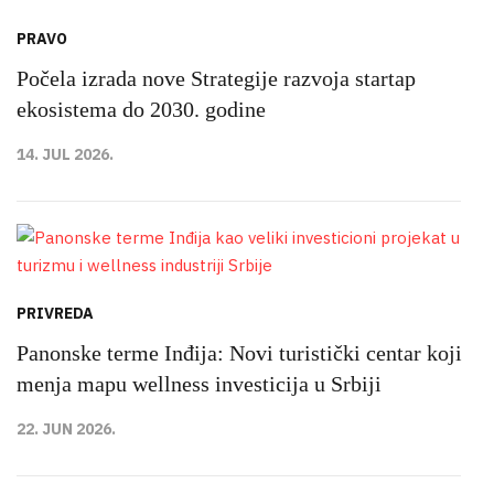
PRAVO
Počela izrada nove Strategije razvoja startap
ekosistema do 2030. godine
14. JUL 2026.
PRIVREDA
Panonske terme Inđija: Novi turistički centar koji
menja mapu wellness investicija u Srbiji
22. JUN 2026.