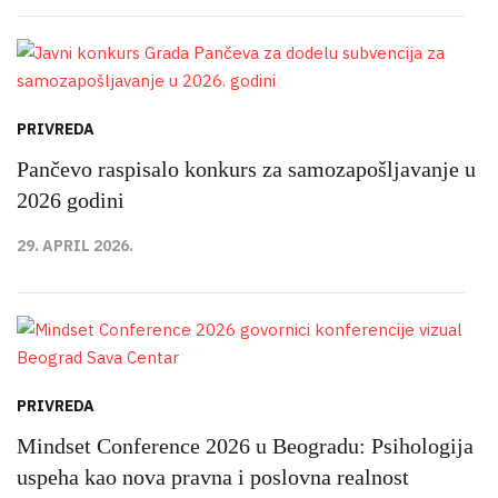
PRIVREDA
Pančevo raspisalo konkurs za samozapošljavanje u
2026 godini
29. APRIL 2026.
PRIVREDA
Mindset Conference 2026 u Beogradu: Psihologija
uspeha kao nova pravna i poslovna realnost