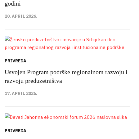
godini
20. APRIL 2026.
PRIVREDA
Usvojen Program podrške regionalnom razvoju i
razvoju preduzetništva
17. APRIL 2026.
PRIVREDA