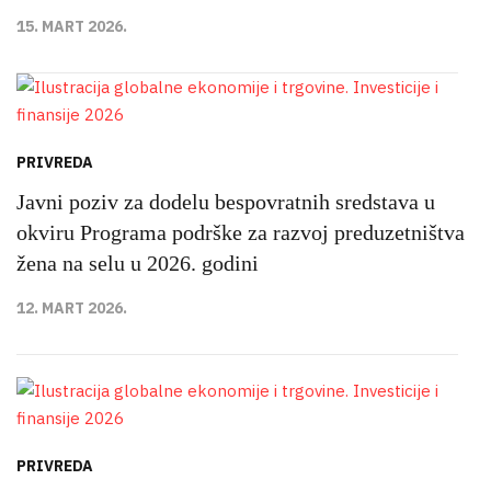
15. MART 2026.
PRIVREDA
Javni poziv za dodelu bespovratnih sredstava u
okviru Programa podrške za razvoj preduzetništva
žena na selu u 2026. godini
12. MART 2026.
PRIVREDA