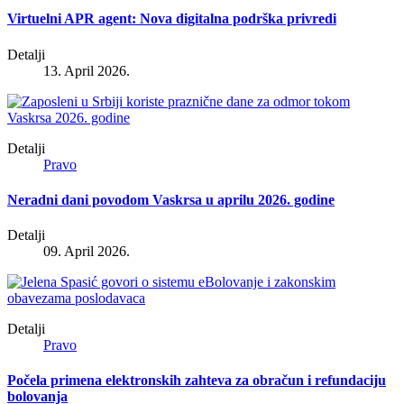
Virtuelni APR agent: Nova digitalna podrška privredi
Detalji
13. April 2026.
Detalji
Pravo
Neradni dani povodom Vaskrsa u aprilu 2026. godine
Detalji
09. April 2026.
Detalji
Pravo
Počela primena elektronskih zahteva za obračun i refundaciju
bolovanja