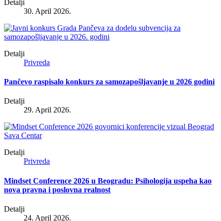
Detalji
30. April 2026.
Detalji
Privreda
Pančevo raspisalo konkurs za samozapošljavanje u 2026 godini
Detalji
29. April 2026.
Detalji
Privreda
Mindset Conference 2026 u Beogradu: Psihologija uspeha kao
nova pravna i poslovna realnost
Detalji
24. April 2026.