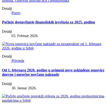
Detalji
Pravo
Počinje dostavljanje finansijskih izveštaja za 2025. godinu
Detalji
03. Februar 2026.
Detalji
Privreda
Od 1. februara 2026. godine u primeni nove usklađene osnovice
dnevne i mesečne novčane naknade
Detalji
30. Januar 2026.