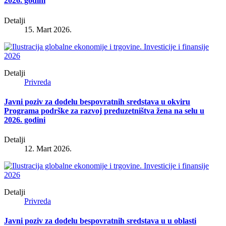
2026. godini
Detalji
15. Mart 2026.
Detalji
Privreda
Javni poziv za dodelu bespovratnih sredstava u okviru
Programa podrške za razvoj preduzetništva žena na selu u
2026. godini
Detalji
12. Mart 2026.
Detalji
Privreda
Javni poziv za dodelu bespovratnih sredstava u u oblasti