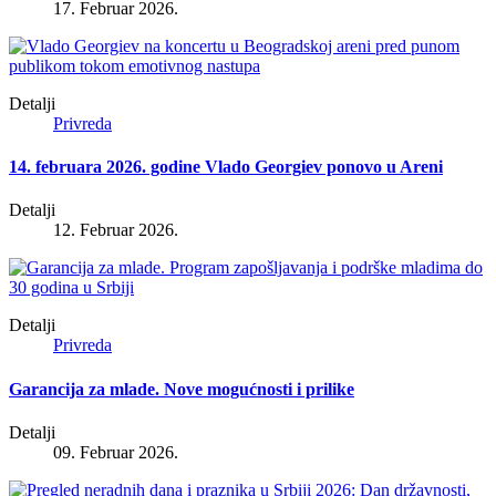
17. Februar 2026.
Detalji
Privreda
14. februara 2026. godine Vlado Georgiev ponovo u Areni
Detalji
12. Februar 2026.
Detalji
Privreda
Garancija za mlade. Nove mogućnosti i prilike
Detalji
09. Februar 2026.