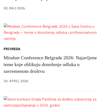
02. MAJ 2026.
PRIVREDA
Mindset Conference Belgrade 2026: Najavljene
teme koje oblikuju donošenje odluka u
savremenom društvu
30. APRIL 2026.