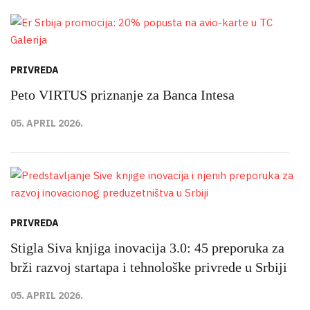
PRIVREDA
Peto VIRTUS priznanje za Banca Intesa
05. APRIL 2026.
PRIVREDA
Stigla Siva knjiga inovacija 3.0: 45 preporuka za
brži razvoj startapa i tehnološke privrede u Srbiji
05. APRIL 2026.