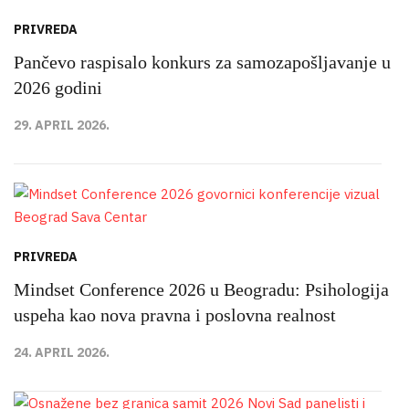
PRIVREDA
Pančevo raspisalo konkurs za samozapošljavanje u
2026 godini
29. APRIL 2026.
PRIVREDA
Mindset Conference 2026 u Beogradu: Psihologija
uspeha kao nova pravna i poslovna realnost
24. APRIL 2026.