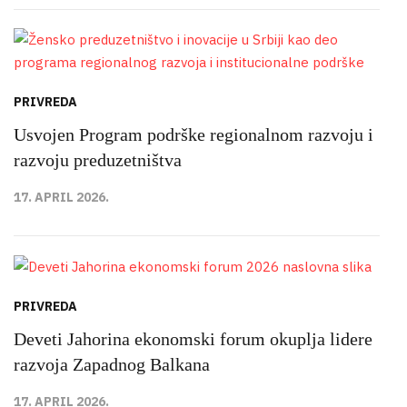
PRIVREDA
Usvojen Program podrške regionalnom razvoju i
razvoju preduzetništva
17. APRIL 2026.
PRIVREDA
Deveti Jahorina ekonomski forum okuplja lidere
razvoja Zapadnog Balkana
17. APRIL 2026.