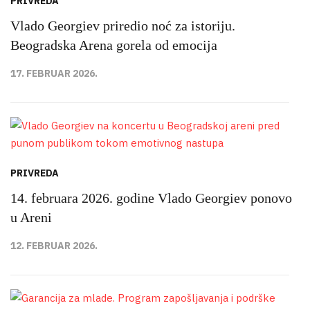
PRIVREDA
Vlado Georgiev priredio noć za istoriju.
Beogradska Arena gorela od emocija
17. FEBRUAR 2026.
PRIVREDA
14. februara 2026. godine Vlado Georgiev ponovo
u Areni
12. FEBRUAR 2026.