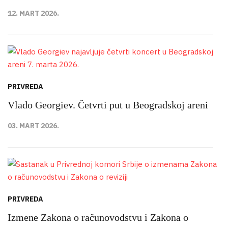
12. MART 2026.
PRIVREDA
Vlado Georgiev. Četvrti put u Beogradskoj areni
03. MART 2026.
PRIVREDA
Izmene Zakona o računovodstvu i Zakona o