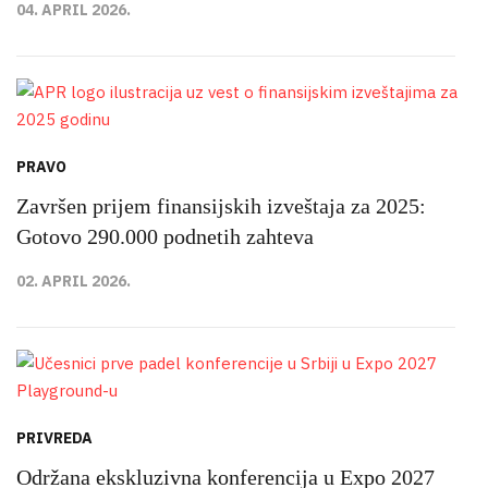
04. APRIL 2026.
PRAVO
Završen prijem finansijskih izveštaja za 2025:
Gotovo 290.000 podnetih zahteva
02. APRIL 2026.
PRIVREDA
Održana ekskluzivna konferencija u Expo 2027