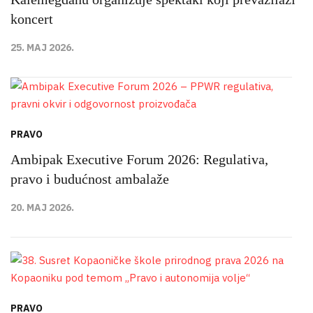
koncert
25. MAJ 2026.
PRAVO
Ambipak Executive Forum 2026: Regulativa,
pravo i budućnost ambalaže
20. MAJ 2026.
PRAVO