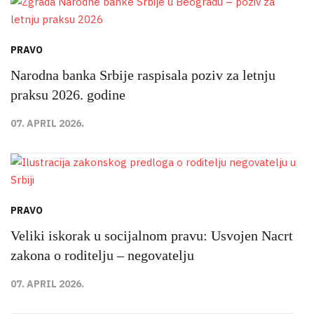
PRAVO
Narodna banka Srbije raspisala poziv za letnju
praksu 2026. godine
07. APRIL 2026.
PRAVO
Veliki iskorak u socijalnom pravu: Usvojen Nacrt
zakona o roditelju – negovatelju
07. APRIL 2026.