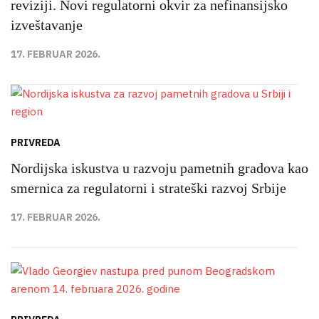
reviziji. Novi regulatorni okvir za nefinansijsko
izveštavanje
17. FEBRUAR 2026.
PRIVREDA
Nordijska iskustva u razvoju pametnih gradova kao
smernica za regulatorni i strateški razvoj Srbije
17. FEBRUAR 2026.