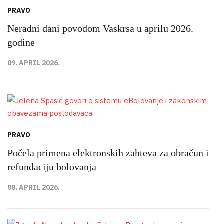
PRAVO
Neradni dani povodom Vaskrsa u aprilu 2026.
godine
09. APRIL 2026.
PRAVO
Počela primena elektronskih zahteva za obračun i
refundaciju bolovanja
08. APRIL 2026.