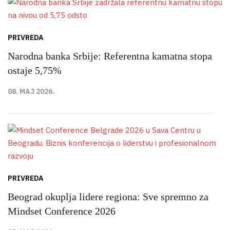
PRIVREDA
Narodna banka Srbije: Referentna kamatna stopa
ostaje 5,75%
08. MAJ 2026.
PRIVREDA
Beograd okuplja lidere regiona: Sve spremno za
Mindset Conference 2026