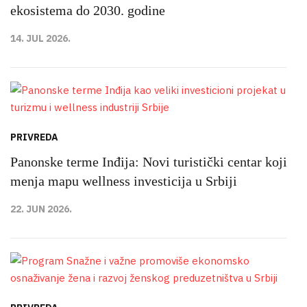
ekosistema do 2030. godine
14. JUL 2026.
PRIVREDA
Panonske terme Inđija: Novi turistički centar koji
menja mapu wellness investicija u Srbiji
22. JUN 2026.