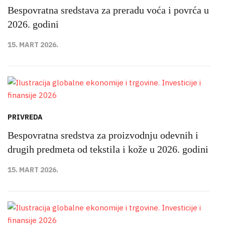
Bespovratna sredstava za preradu voća i povrća u
2026. godini
15. MART 2026.
PRIVREDA
Bespovratna sredstva za proizvodnju odevnih i
drugih predmeta od tekstila i kože u 2026. godini
15. MART 2026.