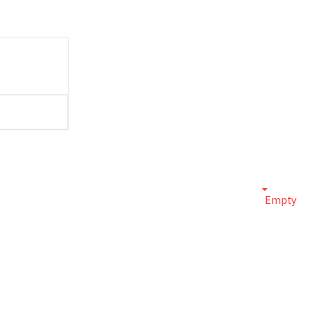
Empty