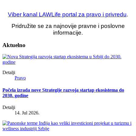
Viber kanal LAWLife portal za pravo i privredu
.
Pridružite se za najnovije pravne i poslovne
informacije.
Aktuelno
Detalji
Pravo
Počela izrada nove Strategije razvoja startap ekosistema do
2030. godine
Detalji
14. Jul 2026.