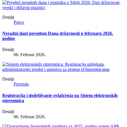
Detalji
Pravo
Neradni dani povodom Dana državnosti u februaru 2026.
godine
Detalji
06. Februar 2026.
Detalji
Privreda
Registracija i dodeljivanje ovlašćenja na Sistem elektronskih
otpremnica
Detalji
06. Februar 2026.