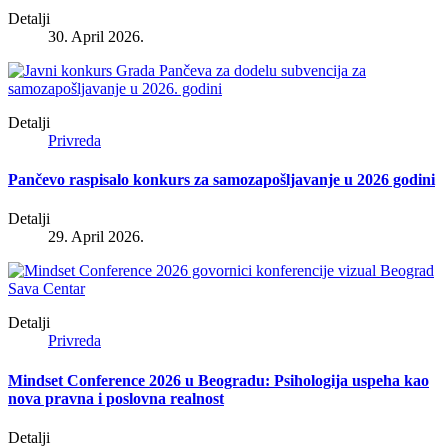
Detalji
30. April 2026.
Detalji
Privreda
Pančevo raspisalo konkurs za samozapošljavanje u 2026 godini
Detalji
29. April 2026.
Detalji
Privreda
Mindset Conference 2026 u Beogradu: Psihologija uspeha kao
nova pravna i poslovna realnost
Detalji