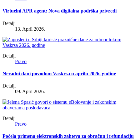
Virtuelni APR agent: Nova digitalna podrška privredi
Detalji
13. April 2026.
Detalji
Pravo
Neradni dani povodom Vaskrsa u aprilu 2026. godine
Detalji
09. April 2026.
Detalji
Pravo
Počela primena elektronskih zahteva za obračun i refundaciju