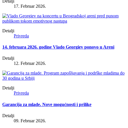
Detalji
17. Februar 2026.
Detalji
Privreda
14. februara 2026. godine Vlado Georgiev ponovo u Areni
Detalji
12. Februar 2026.
Detalji
Privreda
Garancija za mlade. Nove mogućnosti i prilike
Detalji
09. Februar 2026.