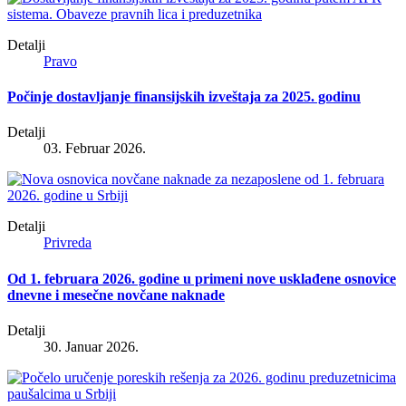
Detalji
Pravo
Počinje dostavljanje finansijskih izveštaja za 2025. godinu
Detalji
03. Februar 2026.
Detalji
Privreda
Od 1. februara 2026. godine u primeni nove usklađene osnovice
dnevne i mesečne novčane naknade
Detalji
30. Januar 2026.