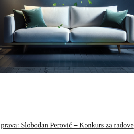
 prava: Slobodan Perović – Konkurs za radove