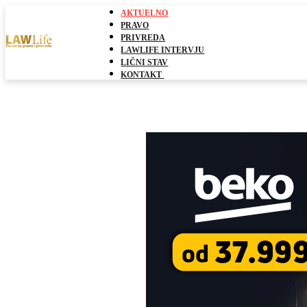
AKTUELNO
PRAVO
PRIVREDA
LAWLIFE INTERVJU
LIČNI STAV
KONTAKT