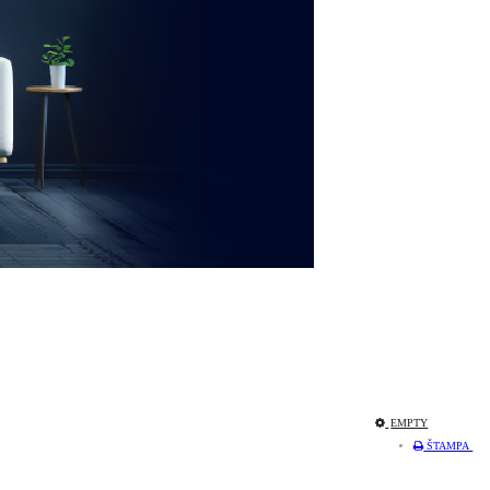
EMPTY
ŠTAMPA