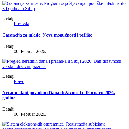
Detalji
Privreda
Garancija za mlade. Nove mogućnosti i prilike
Detalji
09. Februar 2026.
Detalji
Pravo
Neradni dani povodom Dana državnosti u februaru 2026.
godine
Detalji
06. Februar 2026.