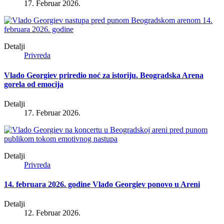
17. Februar 2026.
Detalji
Privreda
Vlado Georgiev priredio noć za istoriju. Beogradska Arena
gorela od emocija
Detalji
17. Februar 2026.
Detalji
Privreda
14. februara 2026. godine Vlado Georgiev ponovo u Areni
Detalji
12. Februar 2026.