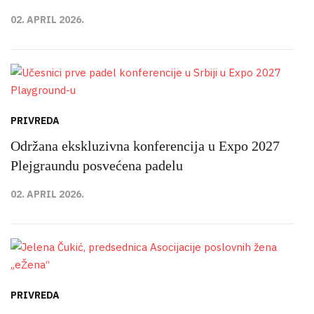
02. APRIL 2026.
PRIVREDA
Održana ekskluzivna konferencija u Expo 2027
Plejgraundu posvećena padelu
02. APRIL 2026.
PRIVREDA