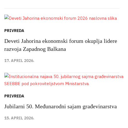
PRIVREDA
Deveti Jahorina ekonomski forum okuplja lidere
razvoja Zapadnog Balkana
17. APRIL 2026.
PRIVREDA
Jubilarni 50. Međunarodni sajam građevinarstva
15. APRIL 2026.