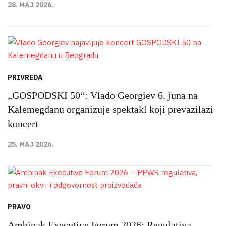
28. MAJ 2026.
PRIVREDA
„GOSPODSKI 50“: Vlado Georgiev 6. juna na
Kalemegdanu organizuje spektakl koji prevazilazi
koncert
25. MAJ 2026.
PRAVO
Ambipak Executive Forum 2026: Regulativa,