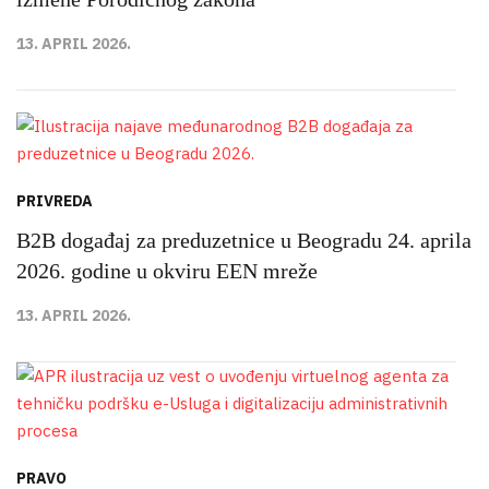
13. APRIL 2026.
PRIVREDA
B2B događaj za preduzetnice u Beogradu 24. aprila
2026. godine u okviru EEN mreže
13. APRIL 2026.
PRAVO