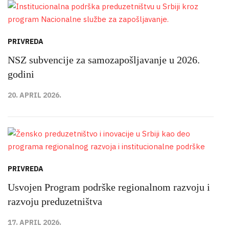
PRIVREDA
NSZ subvencije za samozapošljavanje u 2026.
godini
20. APRIL 2026.
PRIVREDA
Usvojen Program podrške regionalnom razvoju i
razvoju preduzetništva
17. APRIL 2026.