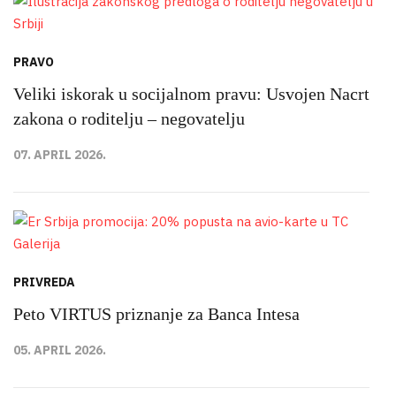
PRAVO
Veliki iskorak u socijalnom pravu: Usvojen Nacrt
zakona o roditelju – negovatelju
07. APRIL 2026.
PRIVREDA
Peto VIRTUS priznanje za Banca Intesa
05. APRIL 2026.