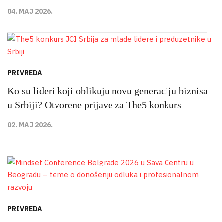
04. MAJ 2026.
PRIVREDA
Ko su lideri koji oblikuju novu generaciju biznisa
u Srbiji? Otvorene prijave za The5 konkurs
02. MAJ 2026.
PRIVREDA