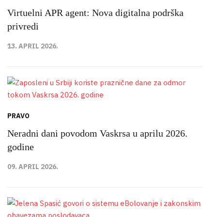
Virtuelni APR agent: Nova digitalna podrška
privredi
13. APRIL 2026.
PRAVO
Neradni dani povodom Vaskrsa u aprilu 2026.
godine
09. APRIL 2026.