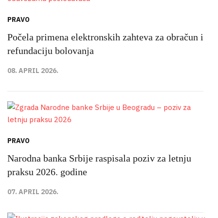
PRAVO
Počela primena elektronskih zahteva za obračun i
refundaciju bolovanja
08. APRIL 2026.
PRAVO
Narodna banka Srbije raspisala poziv za letnju
praksu 2026. godine
07. APRIL 2026.