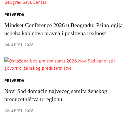
PRIVREDA
Mindset Conference 2026 u Beogradu: Psihologija
uspeha kao nova pravna i poslovna realnost
24. APRIL 2026.
PRIVREDA
Novi Sad domaćin najvećeg samita ženskog
preduzetništva u regionu
22. APRIL 2026.