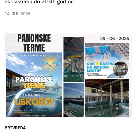
ekosistema do 2030. godine
14. JUL 2026.
PRIVREDA