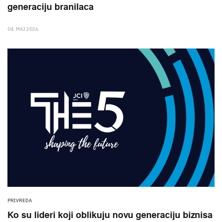
generaciju branilaca
04. MAJ 2026.
PRIVREDA
Ko su lideri koji oblikuju novu generaciju biznisa