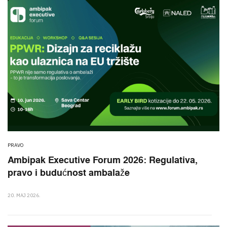
PRAVO
Ambipak Executive Forum 2026: Regulativa,
pravo i budućnost ambalaže
20. MAJ 2026.