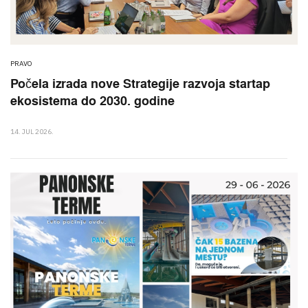
PRAVO
Počela izrada nove Strategije razvoja startap
ekosistema do 2030. godine
14. JUL 2026.