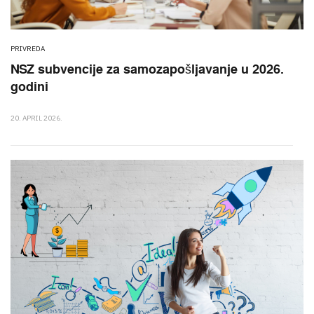
PRIVREDA
NSZ subvencije za samozapošljavanje u 2026.
godini
20. APRIL 2026.