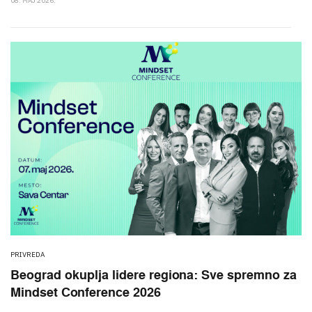
08. MAJ 2026.
PRIVREDA
Beograd okuplja lidere regiona: Sve spremno za
Mindset Conference 2026