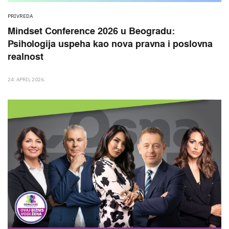
PRIVREDA
Mindset Conference 2026 u Beogradu:
Psihologija uspeha kao nova pravna i poslovna
realnost
24. APRIL 2026.