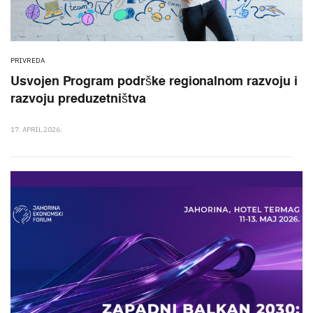
PRIVREDA
Usvojen Program podrške regionalnom razvoju i
razvoju preduzetništva
17. APRIL 2026.