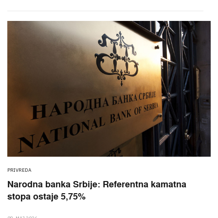
PRIVREDA
Narodna banka Srbije: Referentna kamatna
stopa ostaje 5,75%