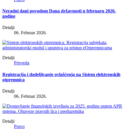
Neradni dani povodom Dana državnosti u februaru 2026.
godine
Detalji
06. Februar 2026.
Detalji
Privreda
Registracija i dodeljivanje ovlašćenja na Sistem elektronskih
otpremnica
Detalji
06. Februar 2026.
Detalji
Pravo