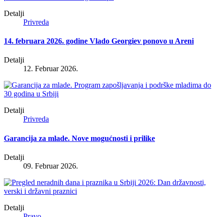
Detalji
Privreda
14. februara 2026. godine Vlado Georgiev ponovo u Areni
Detalji
12. Februar 2026.
Detalji
Privreda
Garancija za mlade. Nove mogućnosti i prilike
Detalji
09. Februar 2026.
Detalji
Pravo