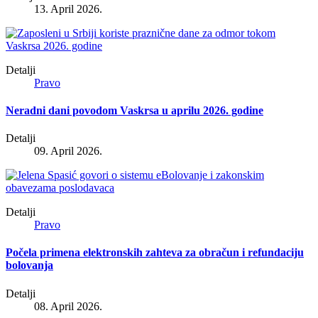
13. April 2026.
Detalji
Pravo
Neradni dani povodom Vaskrsa u aprilu 2026. godine
Detalji
09. April 2026.
Detalji
Pravo
Počela primena elektronskih zahteva za obračun i refundaciju
bolovanja
Detalji
08. April 2026.