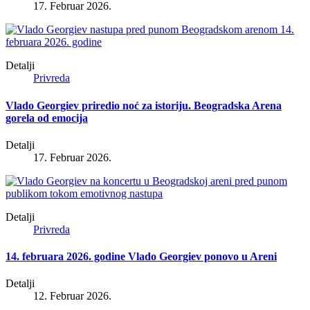
17. Februar 2026.
Detalji
Privreda
Vlado Georgiev priredio noć za istoriju. Beogradska Arena
gorela od emocija
Detalji
17. Februar 2026.
Detalji
Privreda
14. februara 2026. godine Vlado Georgiev ponovo u Areni
Detalji
12. Februar 2026.