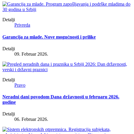
Detalji
Privreda
Garancija za mlade. Nove mogućnosti i prilike
Detalji
09. Februar 2026.
Detalji
Pravo
Neradni dani povodom Dana državnosti u februaru 2026.
godine
Detalji
06. Februar 2026.