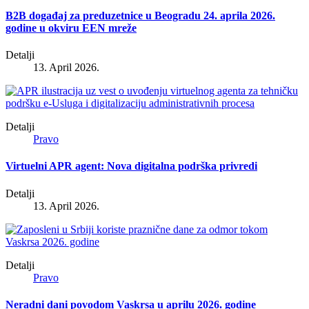
B2B događaj za preduzetnice u Beogradu 24. aprila 2026.
godine u okviru EEN mreže
Detalji
13. April 2026.
Detalji
Pravo
Virtuelni APR agent: Nova digitalna podrška privredi
Detalji
13. April 2026.
Detalji
Pravo
Neradni dani povodom Vaskrsa u aprilu 2026. godine