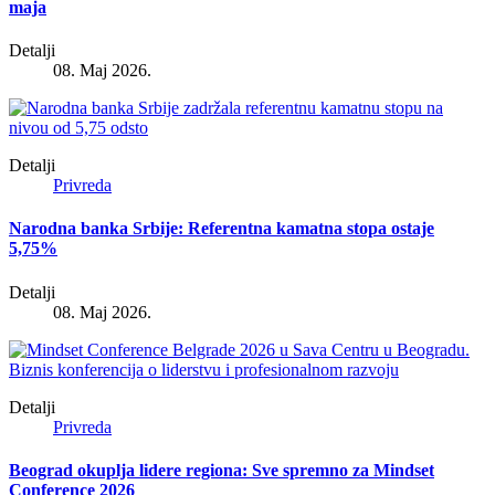
maja
Detalji
08. Maj 2026.
Detalji
Privreda
Narodna banka Srbije: Referentna kamatna stopa ostaje
5,75%
Detalji
08. Maj 2026.
Detalji
Privreda
Beograd okuplja lidere regiona: Sve spremno za Mindset
Conference 2026