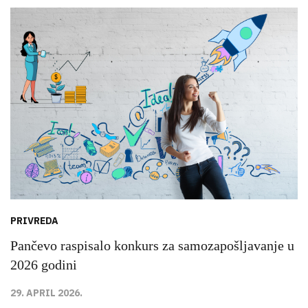
PRIVREDA
Pančevo raspisalo konkurs za samozapošljavanje u
2026 godini
29. APRIL 2026.