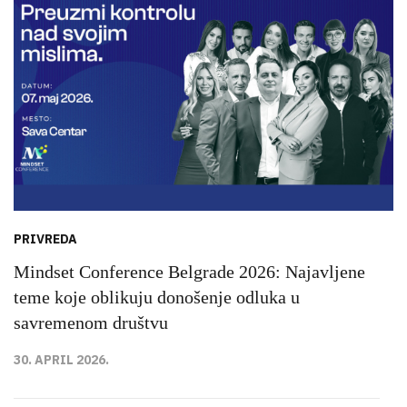
PRIVREDA
Mindset Conference Belgrade 2026: Najavljene
teme koje oblikuju donošenje odluka u
savremenom društvu
30. APRIL 2026.