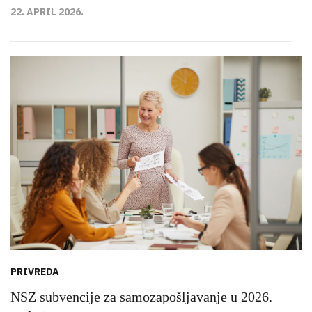
22. APRIL 2026.
PRIVREDA
NSZ subvencije za samozapošljavanje u 2026.