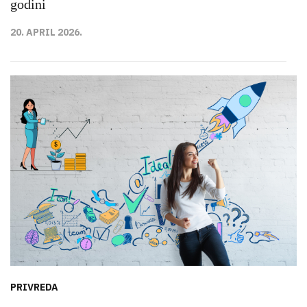
godini
20. APRIL 2026.
PRIVREDA