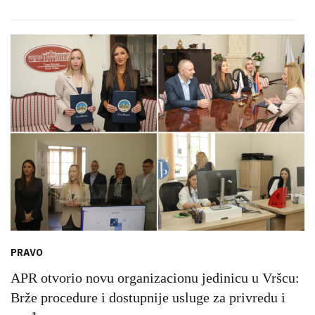
PRAVO
APR otvorio novu organizacionu jedinicu u Vršcu:
Brže procedure i dostupnije usluge za privredu i