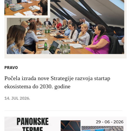
PRAVO
Počela izrada nove Strategije razvoja startap
ekosistema do 2030. godine
14. JUL 2026.