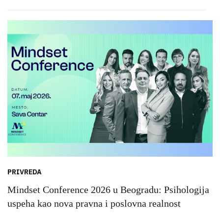
PRIVREDA
Mindset Conference 2026 u Beogradu: Psihologija
uspeha kao nova pravna i poslovna realnost