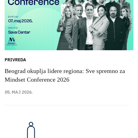
PRIVREDA
Beograd okuplja lidere regiona: Sve spremno za
Mindset Conference 2026
05. MAJ 2026.