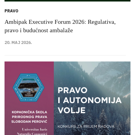
PRAVO
Ambipak Executive Forum 2026: Regulativa,
pravo i budućnost ambalaže
20. MAJ 2026.