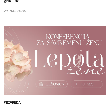
građane
29. MAJ 2026.
PRIVREDA