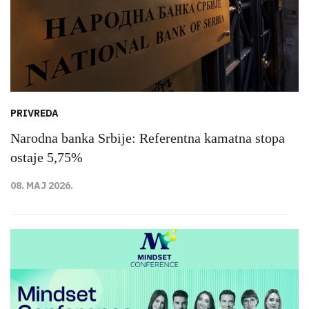
PRIVREDA
Narodna banka Srbije: Referentna kamatna stopa
ostaje 5,75%
08. MAJ 2026.