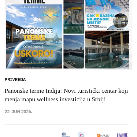
PRIVREDA
Panonske terme Inđija: Novi turistički centar koji
menja mapu wellness investicija u Srbiji
22. JUN 2026.