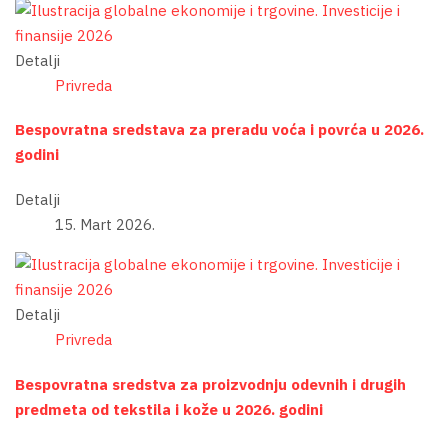
Detalji
Privreda
Bespovratna sredstava za preradu voća i povrća u 2026.
godini
Detalji
15. Mart 2026.
Detalji
Privreda
Bespovratna sredstva za proizvodnju odevnih i drugih
predmeta od tekstila i kože u 2026. godini