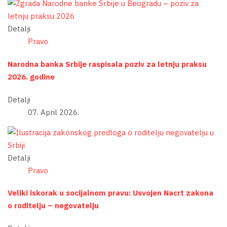
Detalji
Pravo
Narodna banka Srbije raspisala poziv za letnju praksu
2026. godine
Detalji
07. April 2026.
Detalji
Pravo
Veliki iskorak u socijalnom pravu: Usvojen Nacrt zakona
o roditelju – negovatelju