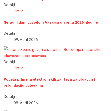
Detalji
Pravo
Neradni dani povodom Vaskrsa u aprilu 2026. godine
Detalji
09. April 2026.
Detalji
Pravo
Počela primena elektronskih zahteva za obračun i
refundaciju bolovanja
Detalji
08. April 2026.