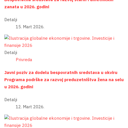
zanata u 2026. godini
Detalji
15. Mart 2026.
Detalji
Privreda
Javni poziv za dodelu bespovratnih sredstava u okviru
Programa podrške za razvoj preduzetništva žena na selu
u 2026. godini
Detalji
12. Mart 2026.