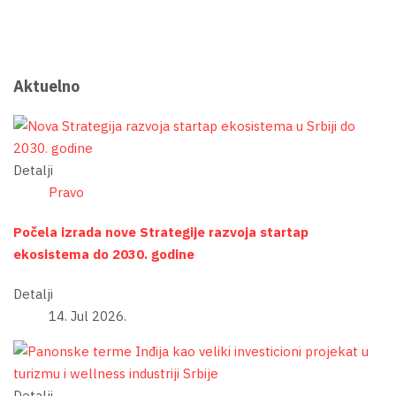
Aktuelno
Detalji
Pravo
Počela izrada nove Strategije razvoja startap
ekosistema do 2030. godine
Detalji
14. Jul 2026.
Detalji