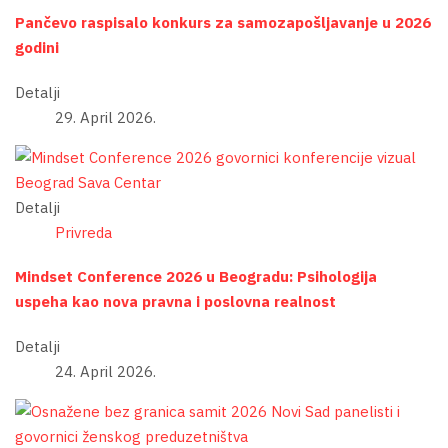
Pančevo raspisalo konkurs za samozapošljavanje u 2026
godini
Detalji
29. April 2026.
Detalji
Privreda
Mindset Conference 2026 u Beogradu: Psihologija
uspeha kao nova pravna i poslovna realnost
Detalji
24. April 2026.