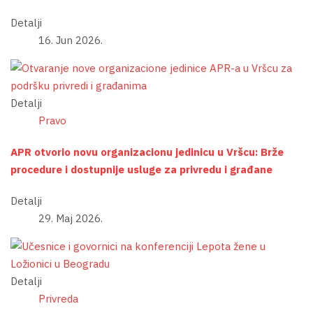
Detalji
16. Jun 2026.
Detalji
Pravo
APR otvorio novu organizacionu jedinicu u Vršcu: Brže
procedure i dostupnije usluge za privredu i građane
Detalji
29. Maj 2026.
Detalji
Privreda