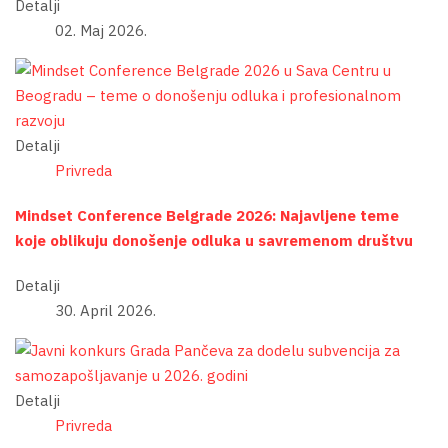
Detalji
02. Maj 2026.
Detalji
Privreda
Mindset Conference Belgrade 2026: Najavljene teme
koje oblikuju donošenje odluka u savremenom društvu
Detalji
30. April 2026.
Detalji
Privreda