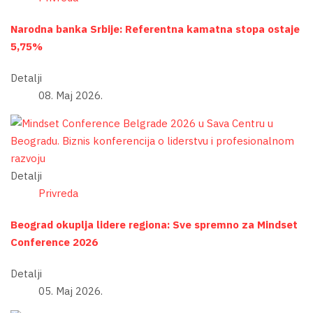
Narodna banka Srbije: Referentna kamatna stopa ostaje
5,75%
Detalji
08. Maj 2026.
Detalji
Privreda
Beograd okuplja lidere regiona: Sve spremno za Mindset
Conference 2026
Detalji
05. Maj 2026.