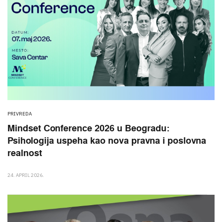
PRIVREDA
Mindset Conference 2026 u Beogradu:
Psihologija uspeha kao nova pravna i poslovna
realnost
24. APRIL 2026.