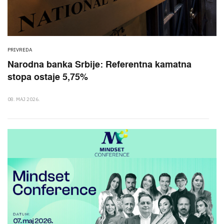
PRIVREDA
Narodna banka Srbije: Referentna kamatna
stopa ostaje 5,75%
08. MAJ 2026.