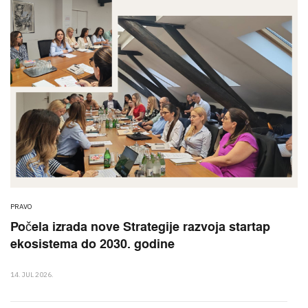
PRAVO
Počela izrada nove Strategije razvoja startap
ekosistema do 2030. godine
14. JUL 2026.