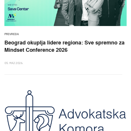
PRIVREDA
Beograd okuplja lidere regiona: Sve spremno za
Mindset Conference 2026
05. MAJ 2026.