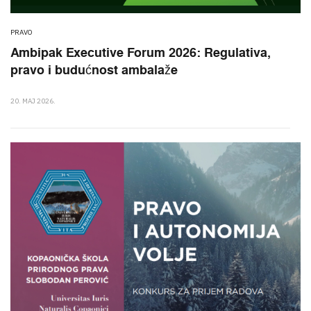
PRAVO
Ambipak Executive Forum 2026: Regulativa,
pravo i budućnost ambalaže
20. MAJ 2026.