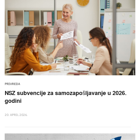
PRIVREDA
NSZ subvencije za samozapošljavanje u 2026.
godini
20. APRIL 2026.