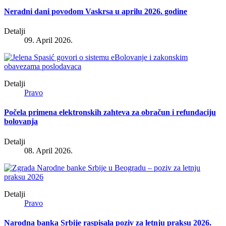
Neradni dani povodom Vaskrsa u aprilu 2026. godine
Detalji
09. April 2026.
Detalji
Pravo
Počela primena elektronskih zahteva za obračun i refundaciju
bolovanja
Detalji
08. April 2026.
Detalji
Pravo
Narodna banka Srbije raspisala poziv za letnju praksu 2026.