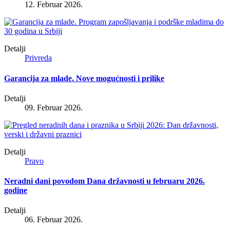
12. Februar 2026.
Detalji
Privreda
Garancija za mlade. Nove mogućnosti i prilike
Detalji
09. Februar 2026.
Detalji
Pravo
Neradni dani povodom Dana državnosti u februaru 2026.
godine
Detalji
06. Februar 2026.