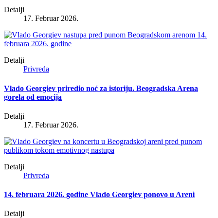
Detalji
17. Februar 2026.
Detalji
Privreda
Vlado Georgiev priredio noć za istoriju. Beogradska Arena
gorela od emocija
Detalji
17. Februar 2026.
Detalji
Privreda
14. februara 2026. godine Vlado Georgiev ponovo u Areni
Detalji