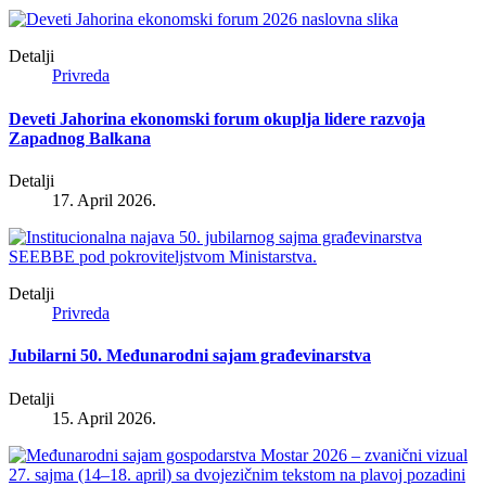
Detalji
Privreda
Deveti Jahorina ekonomski forum okuplja lidere razvoja
Zapadnog Balkana
Detalji
17. April 2026.
Detalji
Privreda
Jubilarni 50. Međunarodni sajam građevinarstva
Detalji
15. April 2026.