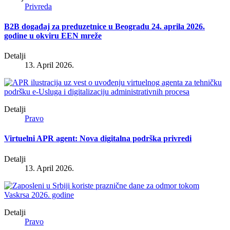
Privreda
B2B događaj za preduzetnice u Beogradu 24. aprila 2026.
godine u okviru EEN mreže
Detalji
13. April 2026.
Detalji
Pravo
Virtuelni APR agent: Nova digitalna podrška privredi
Detalji
13. April 2026.
Detalji
Pravo