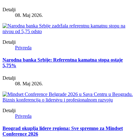
Detalji
08. Maj 2026.
Detalji
Privreda
Narodna banka Srbije: Referentna kamatna stopa ostaje
5,75%
Detalji
08. Maj 2026.
Detalji
Privreda
Beograd okuplja lidere regiona: Sve spremno za Mindset
Conference 2026