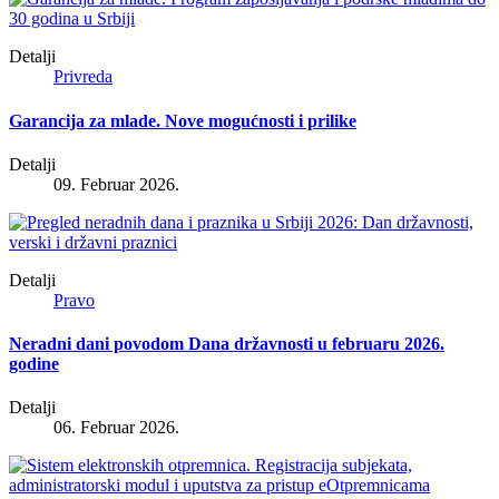
Detalji
Privreda
Garancija za mlade. Nove mogućnosti i prilike
Detalji
09. Februar 2026.
Detalji
Pravo
Neradni dani povodom Dana državnosti u februaru 2026.
godine
Detalji
06. Februar 2026.