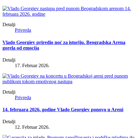
Detalji
Privreda
Vlado Georgiev priredio noć za istoriju. Beogradska Arena
gorela od emocija
Detalji
17. Februar 2026.
Detalji
Privreda
14. februara 2026. godine Vlado Georgiev ponovo u Areni
Detalji
12. Februar 2026.