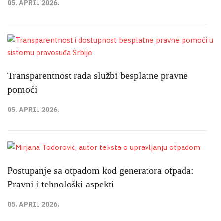
05. APRIL 2026.
Transparentnost rada službi besplatne pravne
pomoći
05. APRIL 2026.
Postupanje sa otpadom kod generatora otpada:
Pravni i tehnološki aspekti
05. APRIL 2026.