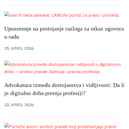
Upozorenje na postojanje razloga za otkaz ugovora
o radu
25. APRIL 2026.
Advokatura između dostojanstva i vidljivosti: Da li
je digitalno doba pretnja profesiji?
22. APRIL 2026.