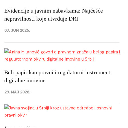
Evidencije u javnim nabavkama: Najčešće
nepravilnosti koje utvrđuje DRI
03. JUN 2026.
Beli papir kao pravni i regulatorni instrument
digitalne imovine
29. MAJ 2026.