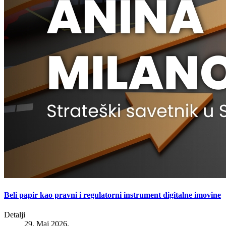
Beli papir kao pravni i regulatorni instrument digitalne imovine
Detalji
29. Maj 2026.