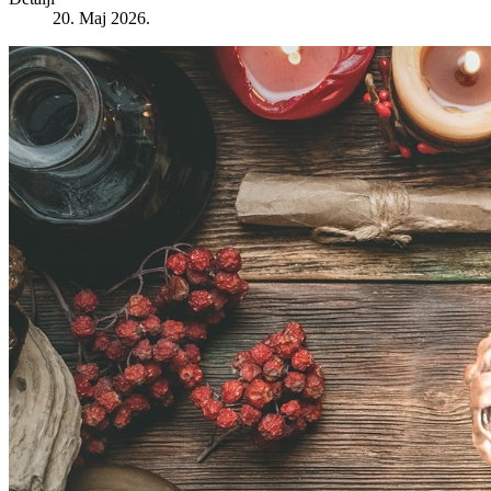
20. Maj 2026.