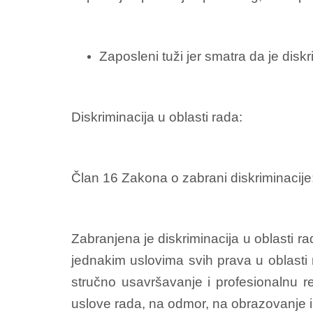
Zaposleni tuži jer smatra da je diskr
Diskriminacija u oblasti rada:
Član 16 Zakona o zabrani diskriminacije
Zabranjena je diskriminacija u oblasti 
jednakim uslovima svih prava u oblasti
stručno usavršavanje i profesionalnu r
uslove rada, na odmor, na obrazovanje i 