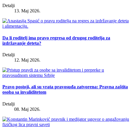
Detalji
13. Maj 2026.
Da li roditelj ima pravo regresa od drugog roditelja za
izdržavanje deteta?
Detalji
12. Maj 2026.
Pravo postoji, ali su vrata pravosuđa zatvorena: Pravna zaštita
osoba sa invaliditetom
Detalji
08. Maj 2026.