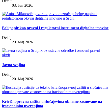
Detalji
03. Jun 2026.
Beli papir kao pravni i regulatorni instrument digitalne imovine
Detalji
29. Maj 2026.
Javna svojina
Detalji
20. Maj 2026.
Krivičnopravna zaštita u slučajevima obmane zasnovane na
iracionalnim uverenjima