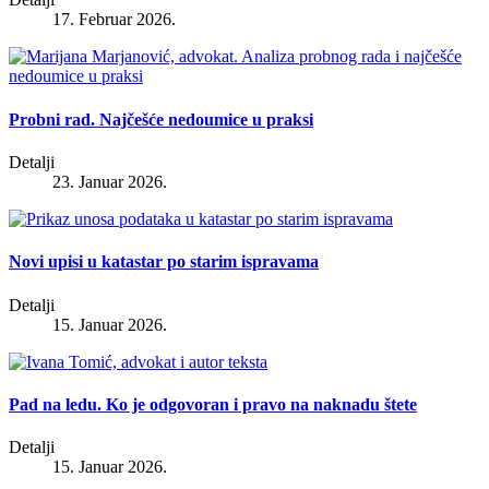
17. Februar 2026.
Probni rad. Najčešće nedoumice u praksi
Detalji
23. Januar 2026.
Novi upisi u katastar po starim ispravama
Detalji
15. Januar 2026.
Pad na ledu. Ko je odgovoran i pravo na naknadu štete
Detalji
15. Januar 2026.