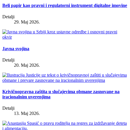
Beli papir kao pravni i regulatorni instrument digitalne imovine
Detalji
29. Maj 2026.
Javna svojina
Detalji
20. Maj 2026.
Krivičnopravna zaštita u slučajevima obmane zasnovane na
iracionalnim uverenjima
Detalji
13. Maj 2026.